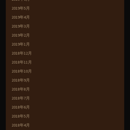
2019年5月
2019年4月
2019年3月
2019年2月
2019年1月
2018年12月
2018年11月
2018年10月
2018年9月
2018年8月
2018年7月
2018年6月
2018年5月
2018年4月