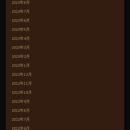
2023年8月
2023年7月
2023年6月
2023年5月
2023年4月
2023年3月
2023年2月
2023年1月
2022年12月
2022年11月
2022年10月
2022年9月
2022年8月
2022年7月
2022年6月