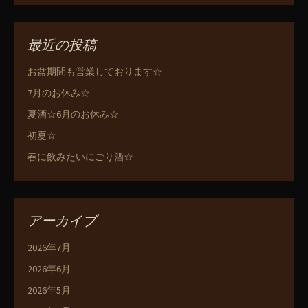
最近の投稿
お盆期間も営業しております☆
7月のお休み☆
夏酒☆6月のお休み☆
初夏☆
春に飲みたいにごり酒☆
アーカイブ
2026年7月
2026年6月
2026年5月