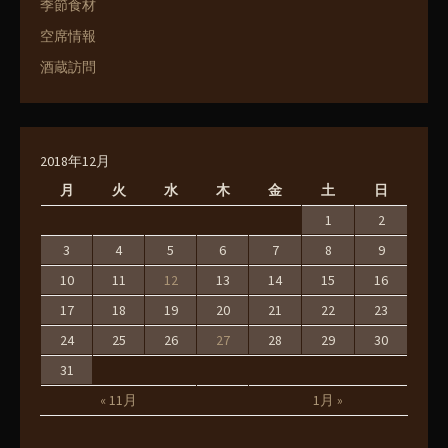
季節食材
空席情報
酒蔵訪問
2018年12月
月
火
水
木
金
土
日
1
2
3
4
5
6
7
8
9
10
11
12
13
14
15
16
17
18
19
20
21
22
23
24
25
26
27
28
29
30
31
« 11月
1月 »