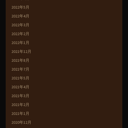
2022年5月
2022年4月
2022年3月
2022年2月
2022年1月
2021年12月
2021年8月
2021年7月
2021年5月
2021年4月
2021年3月
2021年2月
2021年1月
2020年12月