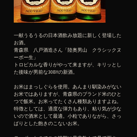
一献うるうるの日本酒飲み放題に新しく登場した
お酒。
青森県 八戸酒造さん「陸奥男山 クラシックヌ
ーボー生」
トロピカルな香りがやって来ますが、キリッとし
た後味が男前な30BYの新酒。
お米はまっしぐらを使用。あんまり馴染みがない
お米ではありますが、青森県のブランド米のひと
つで飯米。お米ってたくさん種類ありますよね。
特徴としては、適度な弾力もあり、粘り気が少な
いので酒米として最適。小粒でありながら、さっ
ぱりとした飽きのこないお米。