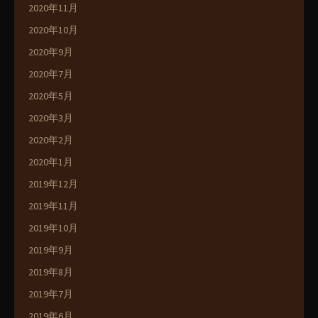
2020年11月
2020年10月
2020年9月
2020年7月
2020年5月
2020年3月
2020年2月
2020年1月
2019年12月
2019年11月
2019年10月
2019年9月
2019年8月
2019年7月
2019年6月