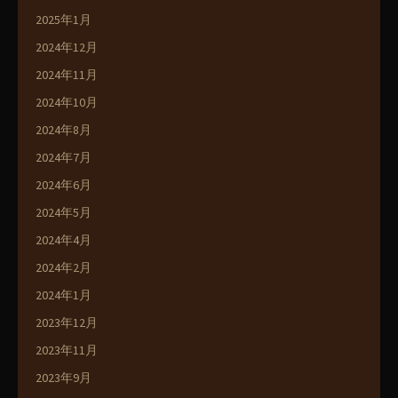
2025年1月
2024年12月
2024年11月
2024年10月
2024年8月
2024年7月
2024年6月
2024年5月
2024年4月
2024年2月
2024年1月
2023年12月
2023年11月
2023年9月