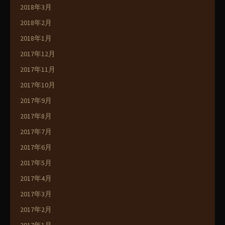
2018年3月
2018年2月
2018年1月
2017年12月
2017年11月
2017年10月
2017年9月
2017年8月
2017年7月
2017年6月
2017年5月
2017年4月
2017年3月
2017年2月