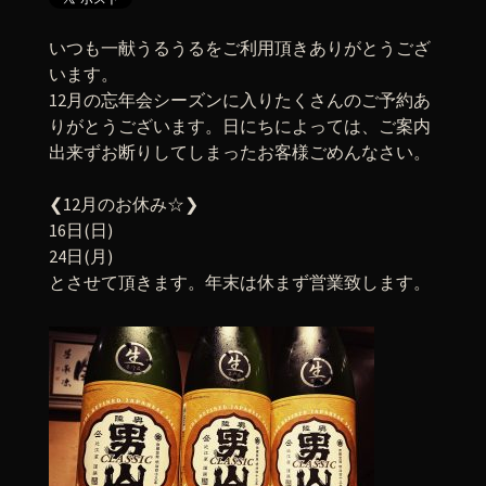
いつも一献うるうるをご利用頂きありがとうござ
います。
12月の忘年会シーズンに入りたくさんのご予約あ
りがとうございます。日にちによっては、ご案内
出来ずお断りしてしまったお客様ごめんなさい。
❮12月のお休み☆❯
16日(日)
24日(月)
とさせて頂きます。年末は休まず営業致します。