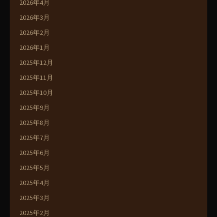
2026年4月
2026年3月
2026年2月
2026年1月
2025年12月
2025年11月
2025年10月
2025年9月
2025年8月
2025年7月
2025年6月
2025年5月
2025年4月
2025年3月
2025年2月