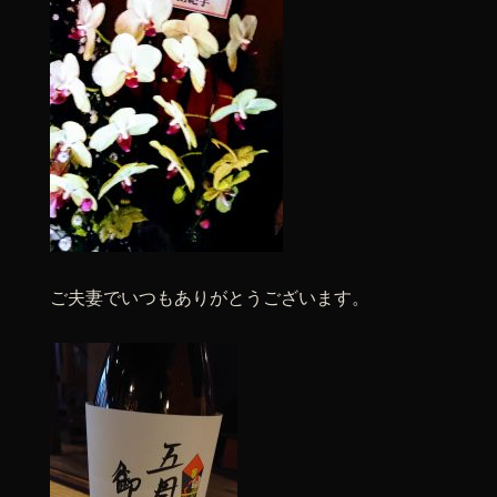
ご夫妻でいつもありがとうございます。