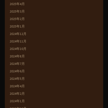
2025年4月
2025年3月
2025年2月
2025年1月
2024年12月
2024年11月
2024年10月
2024年8月
2024年7月
2024年6月
2024年5月
2024年4月
2024年2月
2024年1月