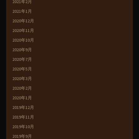
2021年2月
2021年1月
2020年12月
2020年11月
2020年10月
2020年9月
2020年7月
2020年5月
2020年3月
2020年2月
2020年1月
2019年12月
2019年11月
2019年10月
2019年9月