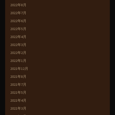
2022年8月
2022年7月
2022年6月
2022年5月
2022年4月
2022年3月
2022年2月
2022年1月
2021年12月
2021年8月
2021年7月
2021年5月
2021年4月
2021年3月