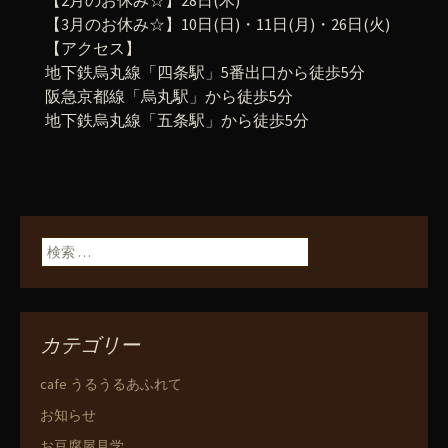
【2月のお休み☆】28日(木)
【3月のお休み☆】10日(日)・11日(月)・26日(火)
【アクセス】
地下鉄烏丸線「四条駅」5番出口から徒歩5分
阪急京都線「烏丸駅」から徒歩5分
地下鉄烏丸線「五条駅」から徒歩5分
検索:
カテゴリー
cafe うるうるあふれて
お知らせ
お豆腐屋見学