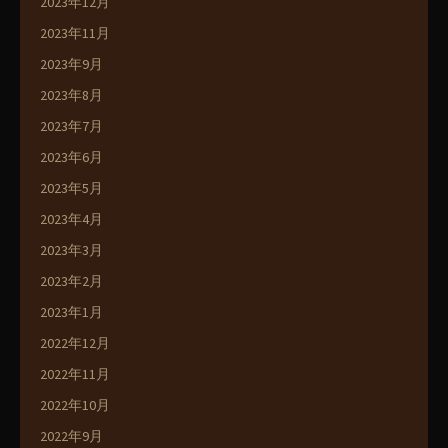
2023年12月
2023年11月
2023年9月
2023年8月
2023年7月
2023年6月
2023年5月
2023年4月
2023年3月
2023年2月
2023年1月
2022年12月
2022年11月
2022年10月
2022年9月