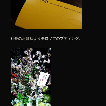
社長のお姉様よりモロゾフのプディング。