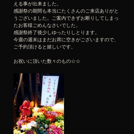
える事が出来ました。
感謝祭の期間も本当にたくさんのご来店ありがと
うございました。ご案内できずお断りしてしまっ
たお客様ごめんなさいでした。
感謝祭終了後少しゆったりしとります。
今週の週末はまだお席に空きがございますので、
ご予約頂けると嬉しいです。
お祝いに頂いた数々のもの☆☆