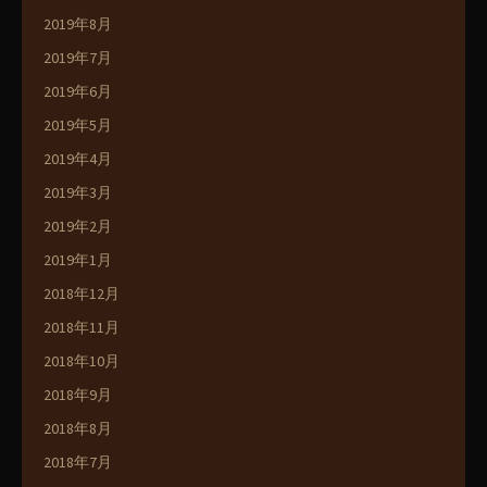
2019年8月
2019年7月
2019年6月
2019年5月
2019年4月
2019年3月
2019年2月
2019年1月
2018年12月
2018年11月
2018年10月
2018年9月
2018年8月
2018年7月