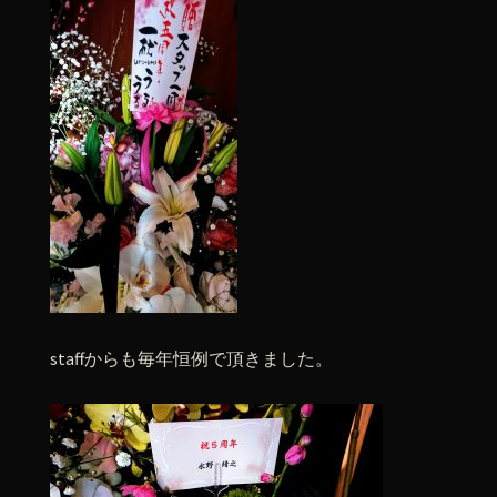
staffからも毎年恒例で頂きました。