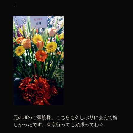
」
元staffのご家族様。こちらも久しぶりに会えて嬉
しかったです。東京行っても頑張ってね☆