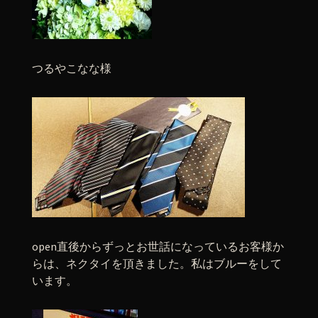
つるやこなな様
open直後からずっとお世話になっているお客様か
らは、ネクタイを頂きました。私はブルーをして
います。