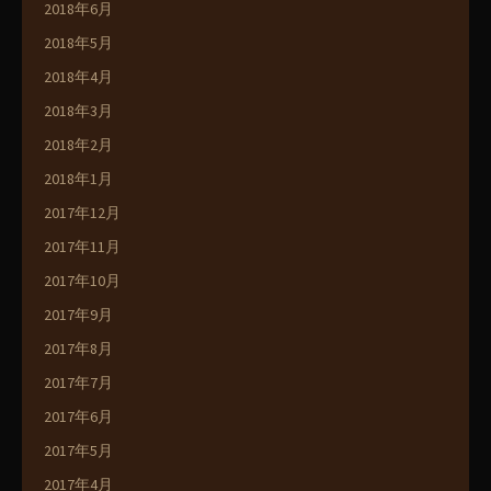
2018年6月
2018年5月
2018年4月
2018年3月
2018年2月
2018年1月
2017年12月
2017年11月
2017年10月
2017年9月
2017年8月
2017年7月
2017年6月
2017年5月
2017年4月