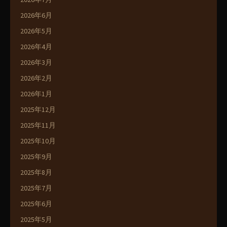
2026年6月
2026年5月
2026年4月
2026年3月
2026年2月
2026年1月
2025年12月
2025年11月
2025年10月
2025年9月
2025年8月
2025年7月
2025年6月
2025年5月