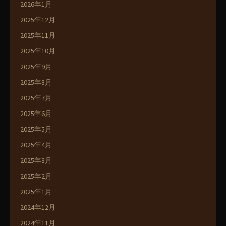
2026年1月
2025年12月
2025年11月
2025年10月
2025年9月
2025年8月
2025年7月
2025年6月
2025年5月
2025年4月
2025年3月
2025年2月
2025年1月
2024年12月
2024年11月