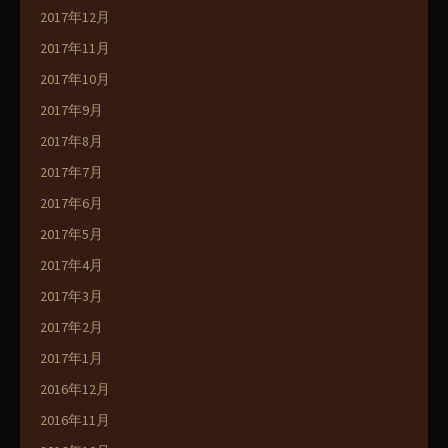
2017年12月
2017年11月
2017年10月
2017年9月
2017年8月
2017年7月
2017年6月
2017年5月
2017年4月
2017年3月
2017年2月
2017年1月
2016年12月
2016年11月