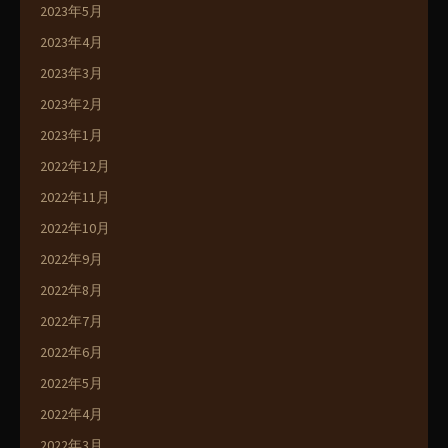
2023年5月
2023年4月
2023年3月
2023年2月
2023年1月
2022年12月
2022年11月
2022年10月
2022年9月
2022年8月
2022年7月
2022年6月
2022年5月
2022年4月
2022年3月