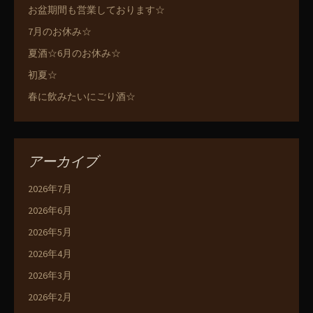
お盆期間も営業しております☆
7月のお休み☆
夏酒☆6月のお休み☆
初夏☆
春に飲みたいにごり酒☆
アーカイブ
2026年7月
2026年6月
2026年5月
2026年4月
2026年3月
2026年2月