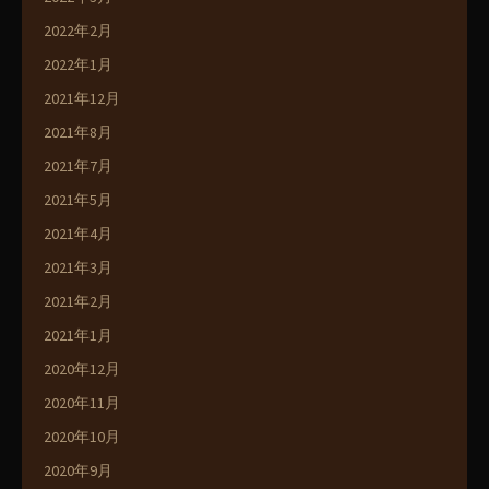
2022年2月
2022年1月
2021年12月
2021年8月
2021年7月
2021年5月
2021年4月
2021年3月
2021年2月
2021年1月
2020年12月
2020年11月
2020年10月
2020年9月