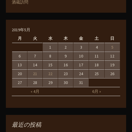
酒蔵訪問
2019年5月
月
火
水
木
金
土
日
1
2
3
4
5
6
7
8
9
10
11
12
13
14
15
16
17
18
19
20
21
22
23
24
25
26
27
28
29
30
31
« 4月
6月 »
最近の投稿