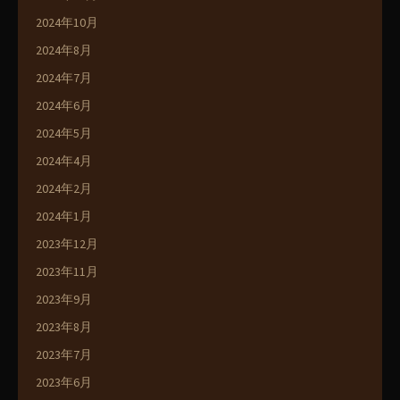
2024年10月
2024年8月
2024年7月
2024年6月
2024年5月
2024年4月
2024年2月
2024年1月
2023年12月
2023年11月
2023年9月
2023年8月
2023年7月
2023年6月