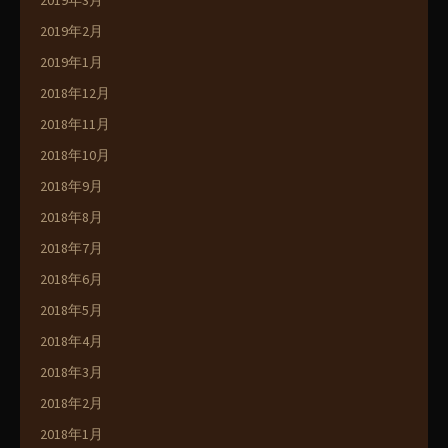
2019年3月
2019年2月
2019年1月
2018年12月
2018年11月
2018年10月
2018年9月
2018年8月
2018年7月
2018年6月
2018年5月
2018年4月
2018年3月
2018年2月
2018年1月