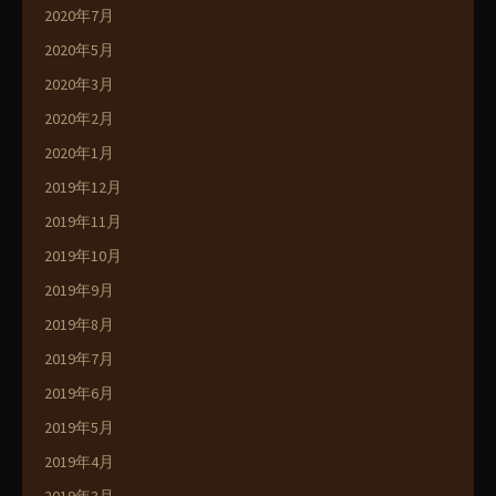
2020年7月
2020年5月
2020年3月
2020年2月
2020年1月
2019年12月
2019年11月
2019年10月
2019年9月
2019年8月
2019年7月
2019年6月
2019年5月
2019年4月