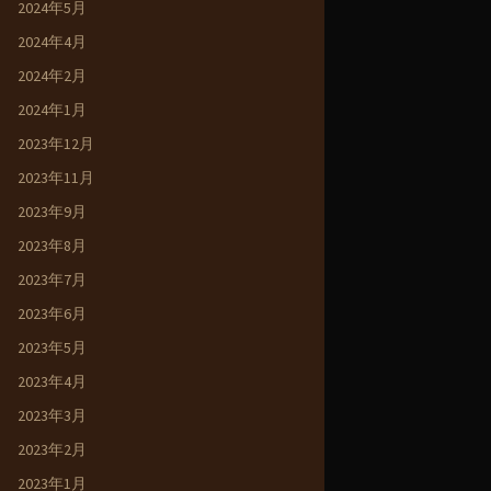
2024年5月
2024年4月
2024年2月
2024年1月
2023年12月
2023年11月
2023年9月
2023年8月
2023年7月
2023年6月
2023年5月
2023年4月
2023年3月
2023年2月
2023年1月