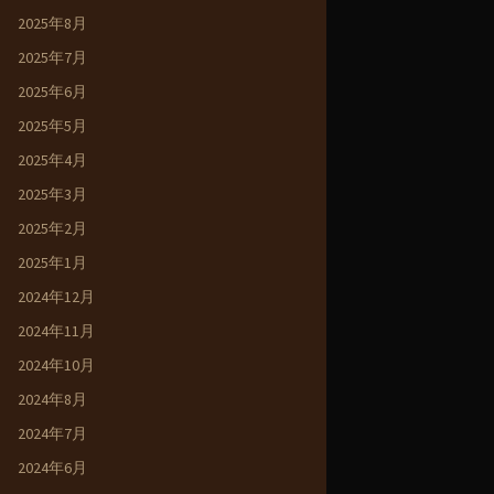
2025年8月
2025年7月
2025年6月
2025年5月
2025年4月
2025年3月
2025年2月
2025年1月
2024年12月
2024年11月
2024年10月
2024年8月
2024年7月
2024年6月