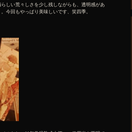
酒らしい荒々しさを少し残しながらも、透明感があ
り。今回もやっぱり美味しいです、笑四季。