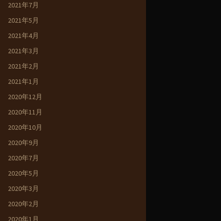
2021年7月
2021年5月
2021年4月
2021年3月
2021年2月
2021年1月
2020年12月
2020年11月
2020年10月
2020年9月
2020年7月
2020年5月
2020年3月
2020年2月
2020年1月