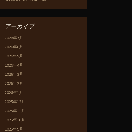
アーカイブ
2026年7月
2026年6月
2026年5月
2026年4月
2026年3月
2026年2月
2026年1月
2025年12月
2025年11月
2025年10月
2025年9月