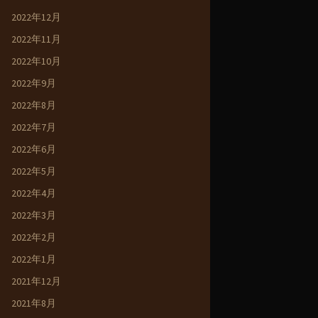
2022年12月
2022年11月
2022年10月
2022年9月
2022年8月
2022年7月
2022年6月
2022年5月
2022年4月
2022年3月
2022年2月
2022年1月
2021年12月
2021年8月