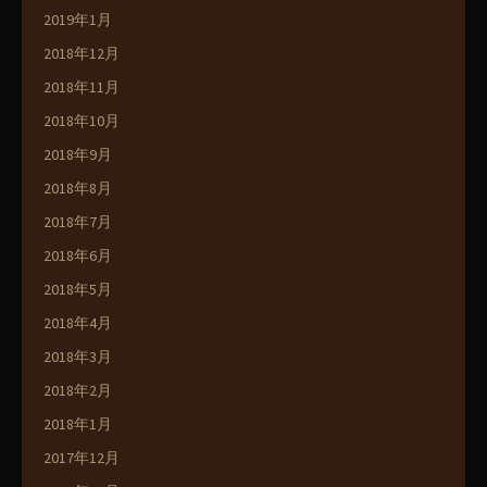
2019年1月
2018年12月
2018年11月
2018年10月
2018年9月
2018年8月
2018年7月
2018年6月
2018年5月
2018年4月
2018年3月
2018年2月
2018年1月
2017年12月