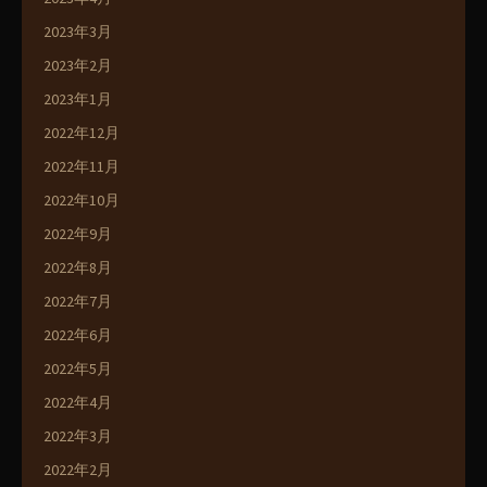
2023年3月
2023年2月
2023年1月
2022年12月
2022年11月
2022年10月
2022年9月
2022年8月
2022年7月
2022年6月
2022年5月
2022年4月
2022年3月
2022年2月