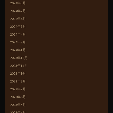
2024年8月
2024年7月
2024年6月
2024年5月
2024年4月
2024年2月
2024年1月
2023年12月
2023年11月
2023年9月
2023年8月
2023年7月
2023年6月
2023年5月
2023年4月