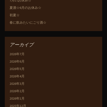
7月のお休み☆
夏酒☆6月のお休み☆
初夏☆
春に飲みたいにごり酒☆
アーカイブ
2026年7月
2026年6月
2026年5月
2026年4月
2026年3月
2026年2月
2026年1月
2025年12月