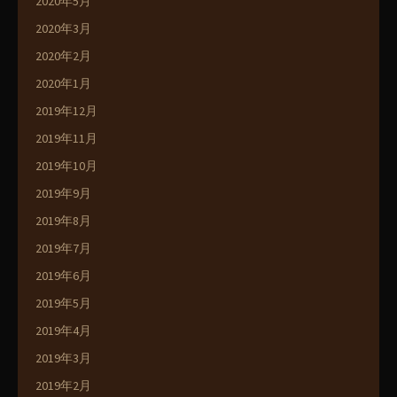
2020年5月
2020年3月
2020年2月
2020年1月
2019年12月
2019年11月
2019年10月
2019年9月
2019年8月
2019年7月
2019年6月
2019年5月
2019年4月
2019年3月
2019年2月