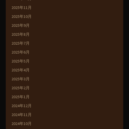
2025年11月
2025年10月
2025年9月
2025年8月
2025年7月
2025年6月
2025年5月
2025年4月
2025年3月
2025年2月
2025年1月
2024年12月
2024年11月
2024年10月