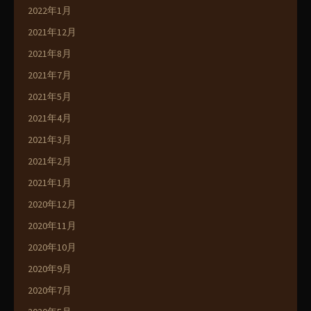
2022年1月
2021年12月
2021年8月
2021年7月
2021年5月
2021年4月
2021年3月
2021年2月
2021年1月
2020年12月
2020年11月
2020年10月
2020年9月
2020年7月