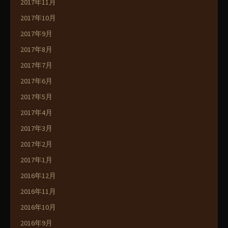
2017年11月
2017年10月
2017年9月
2017年8月
2017年7月
2017年6月
2017年5月
2017年4月
2017年3月
2017年2月
2017年1月
2016年12月
2016年11月
2016年10月
2016年9月