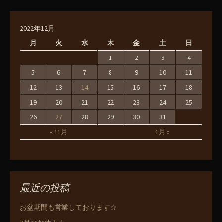
2022年12月
月
火
水
木
金
土
日
1
2
3
4
5
6
7
8
9
10
11
12
13
14
15
16
17
18
19
20
21
22
23
24
25
26
27
28
29
30
31
« 11月
1月 »
最近の投稿
お盆期間も営業しております☆