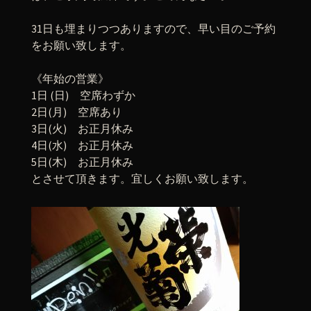
31日も埋まりつつありますので、早い目のご予約
をお願い致します。
《年始の営業》
1日 (日) 空席わずか
2日(月) 空席あり
3日(火) お正月休み
4日(水) お正月休み
5日(木) お正月休み
とさせて頂きます。宜しくお願い致します。