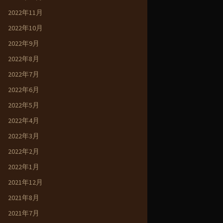
2022年11月
2022年10月
2022年9月
2022年8月
2022年7月
2022年6月
2022年5月
2022年4月
2022年3月
2022年2月
2022年1月
2021年12月
2021年8月
2021年7月