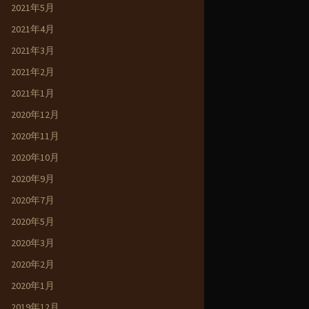
2021年5月
2021年4月
2021年3月
2021年2月
2021年1月
2020年12月
2020年11月
2020年10月
2020年9月
2020年7月
2020年5月
2020年3月
2020年2月
2020年1月
2019年12月