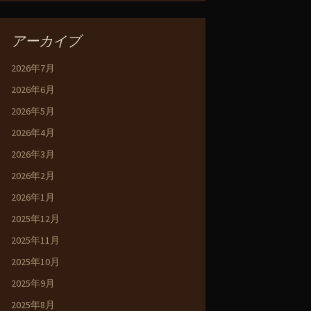
アーカイブ
2026年7月
2026年6月
2026年5月
2026年4月
2026年3月
2026年2月
2026年1月
2025年12月
2025年11月
2025年10月
2025年9月
2025年8月