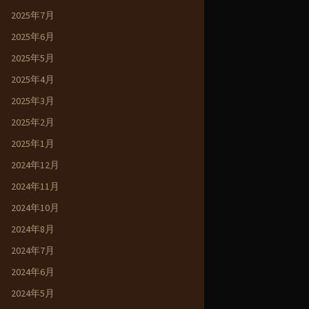
2025年7月
2025年6月
2025年5月
2025年4月
2025年3月
2025年2月
2025年1月
2024年12月
2024年11月
2024年10月
2024年8月
2024年7月
2024年6月
2024年5月