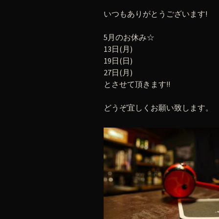
いつもありがとうございます!
5月のお休み☆
13日(月)
19日(日)
27日(月)
とさせて頂きます!!
どうぞ宜しくお願い致します。