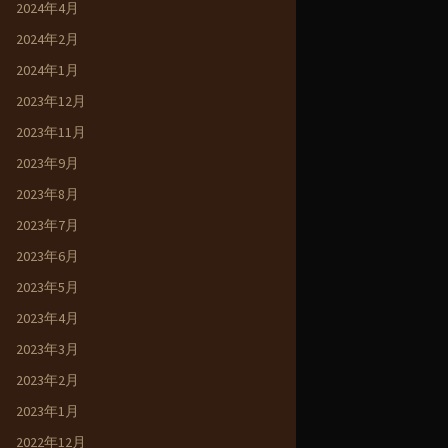
2024年4月
2024年2月
2024年1月
2023年12月
2023年11月
2023年9月
2023年8月
2023年7月
2023年6月
2023年5月
2023年4月
2023年3月
2023年2月
2023年1月
2022年12月