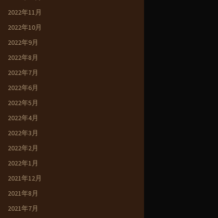
2022年11月
2022年10月
2022年9月
2022年8月
2022年7月
2022年6月
2022年5月
2022年4月
2022年3月
2022年2月
2022年1月
2021年12月
2021年8月
2021年7月