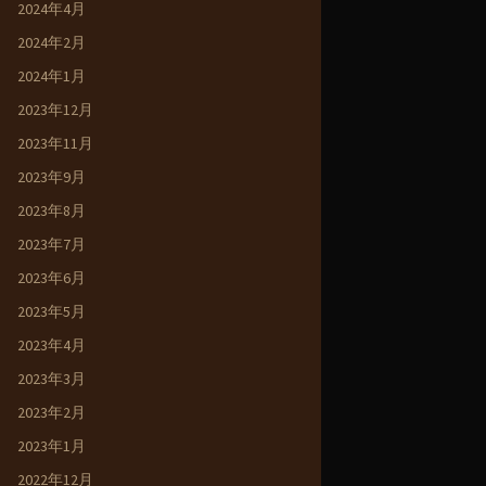
2024年4月
2024年2月
2024年1月
2023年12月
2023年11月
2023年9月
2023年8月
2023年7月
2023年6月
2023年5月
2023年4月
2023年3月
2023年2月
2023年1月
2022年12月