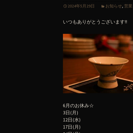
2024年5月29日
お知らせ
,
営業
いつもありがとうございます!!
6月のお休み☆
3日(月)
12日(水)
17日(月)