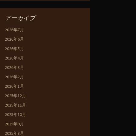
アーカイブ
2026年7月
2026年6月
2026年5月
2026年4月
2026年3月
2026年2月
2026年1月
2025年12月
2025年11月
2025年10月
2025年9月
2025年8月