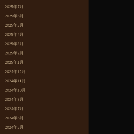
2025年7月
2025年6月
2025年5月
2025年4月
2025年3月
2025年2月
2025年1月
2024年12月
2024年11月
2024年10月
2024年8月
2024年7月
2024年6月
2024年5月