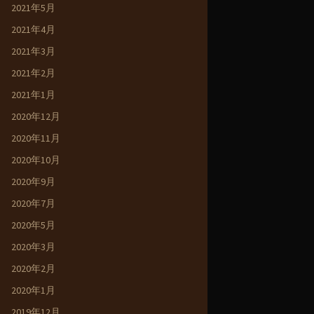
2021年5月
2021年4月
2021年3月
2021年2月
2021年1月
2020年12月
2020年11月
2020年10月
2020年9月
2020年7月
2020年5月
2020年3月
2020年2月
2020年1月
2019年12月