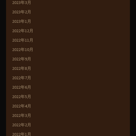
2023年3月
2023年2月
2023年1月
2022年12月
2022年11月
2022年10月
2022年9月
2022年8月
2022年7月
2022年6月
2022年5月
2022年4月
2022年3月
2022年2月
2022年1月