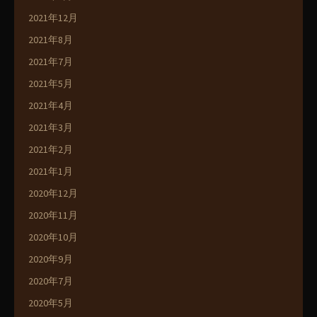
2021年12月
2021年8月
2021年7月
2021年5月
2021年4月
2021年3月
2021年2月
2021年1月
2020年12月
2020年11月
2020年10月
2020年9月
2020年7月
2020年5月