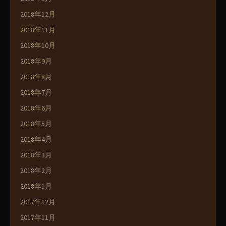
2018年12月
2018年11月
2018年10月
2018年9月
2018年8月
2018年7月
2018年6月
2018年5月
2018年4月
2018年3月
2018年2月
2018年1月
2017年12月
2017年11月