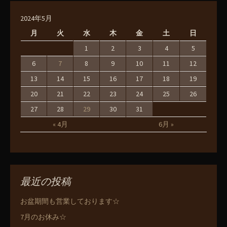
2024年5月
月
火
水
木
金
土
日
1
2
3
4
5
6
7
8
9
10
11
12
13
14
15
16
17
18
19
20
21
22
23
24
25
26
27
28
29
30
31
« 4月
6月 »
最近の投稿
お盆期間も営業しております☆
7月のお休み☆