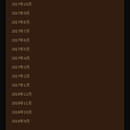
2017年10月
2017年9月
2017年8月
2017年7月
2017年6月
2017年5月
2017年4月
2017年3月
2017年2月
2017年1月
2016年12月
2016年11月
2016年10月
2016年9月