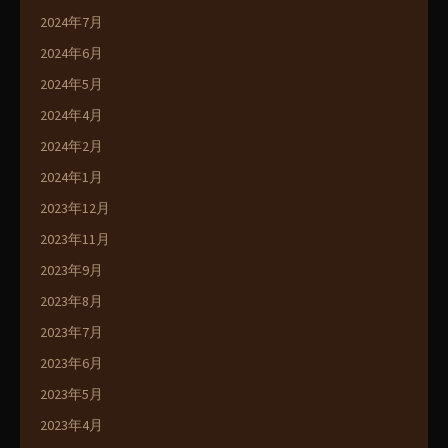
2024年7月
2024年6月
2024年5月
2024年4月
2024年2月
2024年1月
2023年12月
2023年11月
2023年9月
2023年8月
2023年7月
2023年6月
2023年5月
2023年4月