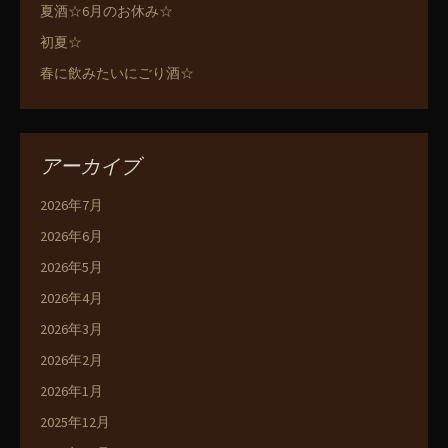
夏酒☆6月のお休み☆
初夏☆
春に飲みたいにごり酒☆
アーカイブ
2026年7月
2026年6月
2026年5月
2026年4月
2026年3月
2026年2月
2026年1月
2025年12月