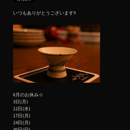
いつもありがとうございます!!
6月のお休み☆
3日(月)
12日(水)
17日(月)
24日(月)
30日(日)