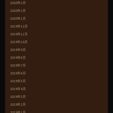
2020年3月
2020年2月
2020年1月
2019年12月
2019年11月
2019年10月
2019年9月
2019年8月
2019年7月
2019年6月
2019年5月
2019年4月
2019年3月
2019年2月
2019年1月