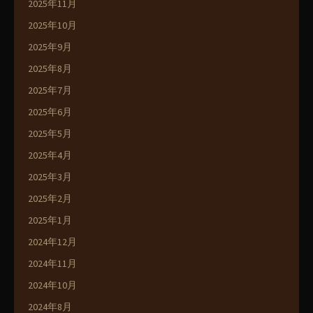
2025年11月
2025年10月
2025年9月
2025年8月
2025年7月
2025年6月
2025年5月
2025年4月
2025年3月
2025年2月
2025年1月
2024年12月
2024年11月
2024年10月
2024年8月