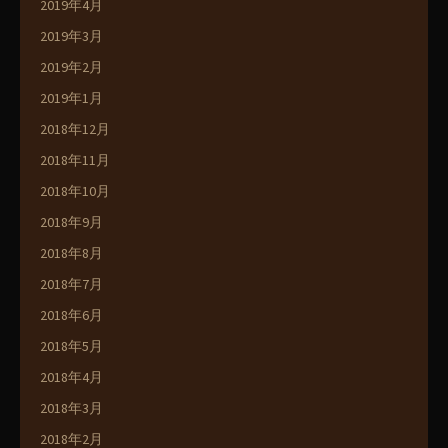
2019年4月
2019年3月
2019年2月
2019年1月
2018年12月
2018年11月
2018年10月
2018年9月
2018年8月
2018年7月
2018年6月
2018年5月
2018年4月
2018年3月
2018年2月