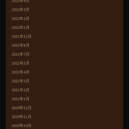
2022年4月
2022年3月
2022年2月
2022年1月
2021年12月
2021年8月
2021年7月
2021年5月
2021年4月
2021年3月
2021年2月
2021年1月
2020年12月
2020年11月
2020年10月