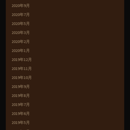
2020年9月
2020年7月
2020年5月
2020年3月
2020年2月
2020年1月
2019年12月
2019年11月
2019年10月
2019年9月
2019年8月
2019年7月
2019年6月
2019年5月