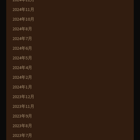
2024年11月
2024年10月
2024年8月
2024年7月
2024年6月
2024年5月
2024年4月
2024年2月
2024年1月
2023年12月
2023年11月
2023年9月
2023年8月
2023年7月