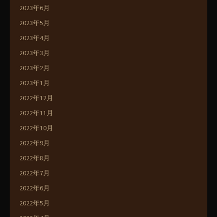
2023年6月
2023年5月
2023年4月
2023年3月
2023年2月
2023年1月
2022年12月
2022年11月
2022年10月
2022年9月
2022年8月
2022年7月
2022年6月
2022年5月