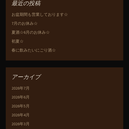
最近の投稿
お盆期間も営業しております☆
7月のお休み☆
夏酒☆6月のお休み☆
初夏☆
春に飲みたいにごり酒☆
アーカイブ
2026年7月
2026年6月
2026年5月
2026年4月
2026年3月