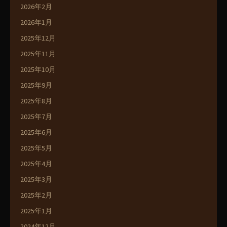
2026年2月
2026年1月
2025年12月
2025年11月
2025年10月
2025年9月
2025年8月
2025年7月
2025年6月
2025年5月
2025年4月
2025年3月
2025年2月
2025年1月
2024年12月