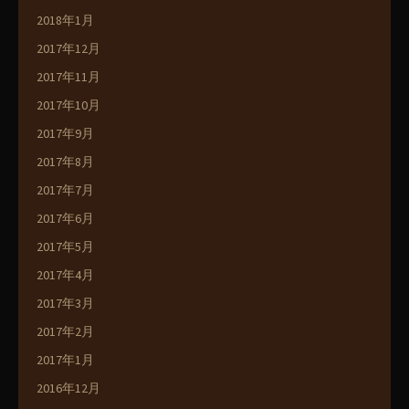
2018年1月
2017年12月
2017年11月
2017年10月
2017年9月
2017年8月
2017年7月
2017年6月
2017年5月
2017年4月
2017年3月
2017年2月
2017年1月
2016年12月