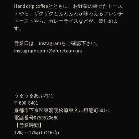
Hand drip coffeeとともに、お野菜の乗せたトース
トやら、ザクザクとふわふわが味わえるフレンチ
トーストやら、カレーライスなどが、楽しめま
す。
営業日は、instagramをご確認下さい。
instagram.com/@afureteuruuru
うるうるあふれて
〒600-8401
京都市下京区東洞院松原東入ル燈籠町601-1
電話番号0753520680
【営業時間】
12時～17時(L.O16時)