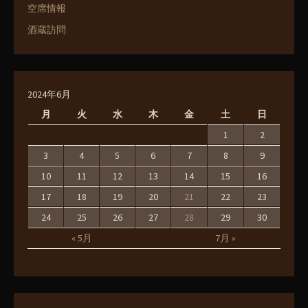
空席情報
酒蔵訪問
2024年6月
月
火
水
木
金
土
日
1
2
3
4
5
6
7
8
9
10
11
12
13
14
15
16
17
18
19
20
21
22
23
24
25
26
27
28
29
30
« 5月
7月 »