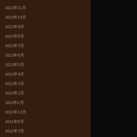
2022年11月
2022年10月
2022年9月
2022年8月
2022年7月
2022年6月
2022年5月
2022年4月
2022年3月
2022年2月
2022年1月
2021年12月
2021年8月
2021年7月