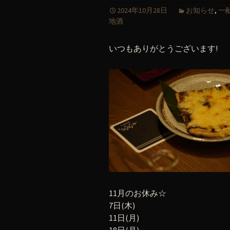
2024年10月28日
お知らせ
,
一
地酒
いつもありがとうございます!
11月のお休み☆
7日(木)
11日(月)