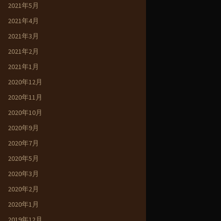
2021年5月
2021年4月
2021年3月
2021年2月
2021年1月
2020年12月
2020年11月
2020年10月
2020年9月
2020年7月
2020年5月
2020年3月
2020年2月
2020年1月
2019年12月