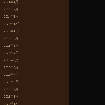
2024年4月
2024年2月
2024年1月
2023年12月
2023年11月
2023年9月
2023年8月
2023年7月
2023年6月
2023年5月
2023年4月
2023年3月
2023年2月
2023年1月
2022年12月