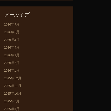
アーカイブ
2026年7月
2026年6月
2026年5月
2026年4月
2026年3月
2026年2月
2026年1月
2025年12月
2025年11月
2025年10月
2025年9月
2025年8月