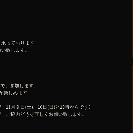
り承っております。
願い致します。
門で、参加します。
が楽しめます!
1月９日(土)、10日(日)と18時からです】
が、ご協力どうぞ宜しくお願い致します。