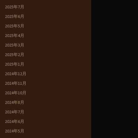
2025年7月
2025年6月
2025年5月
2025年4月
2025年3月
2025年2月
2025年1月
2024年12月
2024年11月
2024年10月
2024年8月
2024年7月
2024年6月
2024年5月