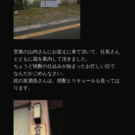
営業の山内さんにお迎えに来て頂いて、社長さん
とともに蔵を案内して頂きました。
ちょうど焼酎の仕込みが始まったお忙しい日で、
なんだかごめんなさい。
此の友酒造さんは、焼酎とリキュールも造っては
ります。