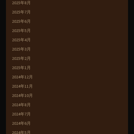
2025年8月
2025年7月
2025年6月
2025年5月
2025年4月
2025年3月
2025年2月
2025年1月
2024年12月
2024年11月
2024年10月
2024年8月
2024年7月
2024年6月
2024年5月