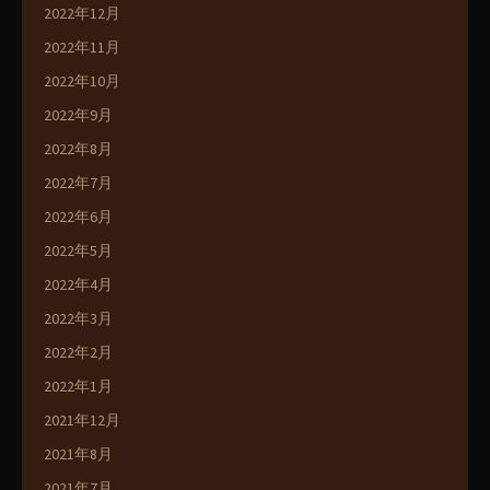
2022年12月
2022年11月
2022年10月
2022年9月
2022年8月
2022年7月
2022年6月
2022年5月
2022年4月
2022年3月
2022年2月
2022年1月
2021年12月
2021年8月
2021年7月