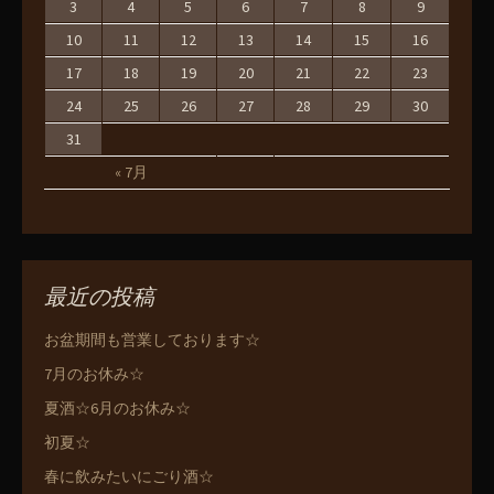
3
4
5
6
7
8
9
10
11
12
13
14
15
16
17
18
19
20
21
22
23
24
25
26
27
28
29
30
31
« 7月
最近の投稿
お盆期間も営業しております☆
7月のお休み☆
夏酒☆6月のお休み☆
初夏☆
春に飲みたいにごり酒☆