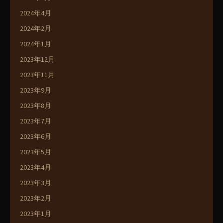
2024年4月
2024年2月
2024年1月
2023年12月
2023年11月
2023年9月
2023年8月
2023年7月
2023年6月
2023年5月
2023年4月
2023年3月
2023年2月
2023年1月