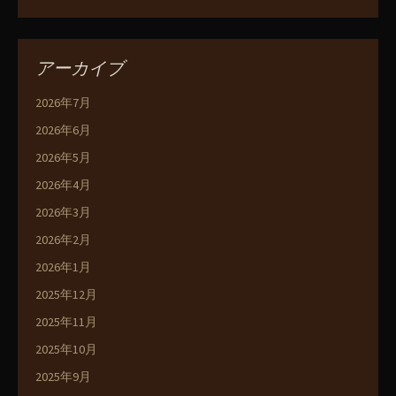
アーカイブ
2026年7月
2026年6月
2026年5月
2026年4月
2026年3月
2026年2月
2026年1月
2025年12月
2025年11月
2025年10月
2025年9月