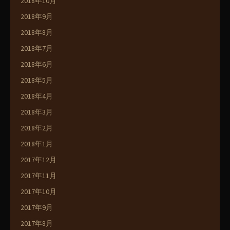
2018年10月
2018年9月
2018年8月
2018年7月
2018年6月
2018年5月
2018年4月
2018年3月
2018年2月
2018年1月
2017年12月
2017年11月
2017年10月
2017年9月
2017年8月