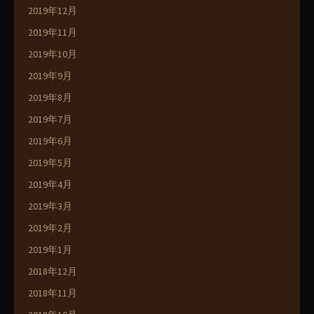
2019年12月
2019年11月
2019年10月
2019年9月
2019年8月
2019年7月
2019年6月
2019年5月
2019年4月
2019年3月
2019年2月
2019年1月
2018年12月
2018年11月