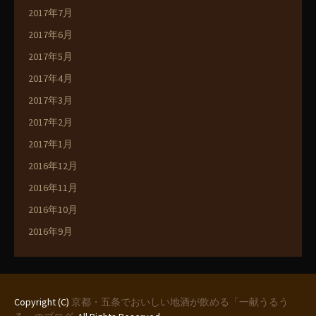
2017年7月
2017年6月
2017年5月
2017年4月
2017年3月
2017年2月
2017年1月
2016年12月
2016年11月
2016年10月
2016年9月
Copyright (C)
京都・五条でおいしい地酒が飲める「一献うるう