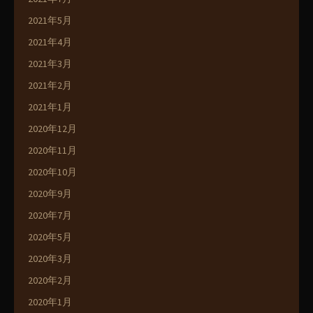
2021年5月
2021年4月
2021年3月
2021年2月
2021年1月
2020年12月
2020年11月
2020年10月
2020年9月
2020年7月
2020年5月
2020年3月
2020年2月
2020年1月