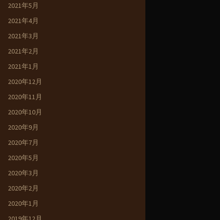
2021年5月
2021年4月
2021年3月
2021年2月
2021年1月
2020年12月
2020年11月
2020年10月
2020年9月
2020年7月
2020年5月
2020年3月
2020年2月
2020年1月
2019年12月