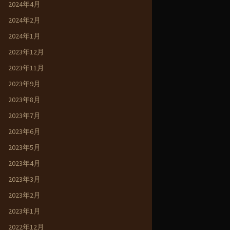
2024年4月
2024年2月
2024年1月
2023年12月
2023年11月
2023年9月
2023年8月
2023年7月
2023年6月
2023年5月
2023年4月
2023年3月
2023年2月
2023年1月
2022年12月