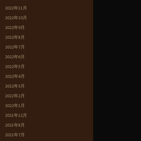
2022年11月
2022年10月
2022年9月
2022年8月
2022年7月
2022年6月
2022年5月
2022年4月
2022年3月
2022年2月
2022年1月
2021年12月
2021年8月
2021年7月