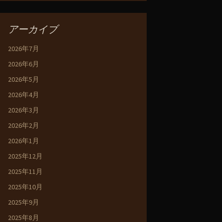
アーカイブ
2026年7月
2026年6月
2026年5月
2026年4月
2026年3月
2026年2月
2026年1月
2025年12月
2025年11月
2025年10月
2025年9月
2025年8月