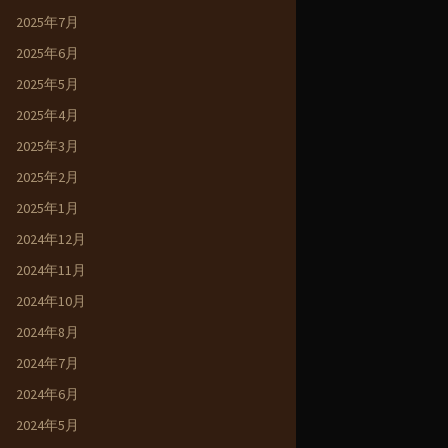
2025年7月
2025年6月
2025年5月
2025年4月
2025年3月
2025年2月
2025年1月
2024年12月
2024年11月
2024年10月
2024年8月
2024年7月
2024年6月
2024年5月