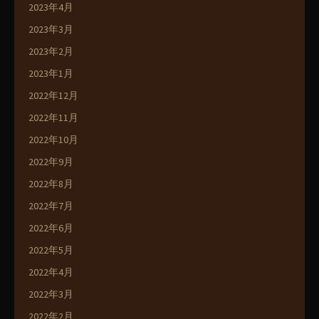
2023年4月
2023年3月
2023年2月
2023年1月
2022年12月
2022年11月
2022年10月
2022年9月
2022年8月
2022年7月
2022年6月
2022年5月
2022年4月
2022年3月
2022年2月