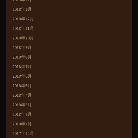
2019年1月
2018年12月
2018年11月
2018年10月
2018年9月
2018年8月
2018年7月
2018年6月
2018年5月
2018年4月
2018年3月
2018年2月
2018年1月
2017年12月