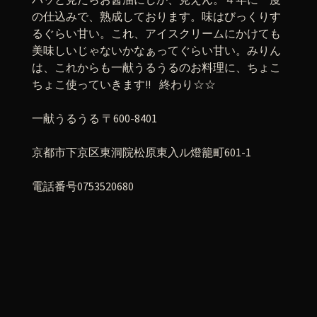
の仕込みで、熟成しております。味はびっくりす
るぐらい甘い。これ、アイスクリームにかけても
美味しいじゃないかなぁってぐらい甘い。みりん
は、これからも一献うるうるのお料理に、ちょこ
ちょこ使っていきます!! 終わり☆☆
一献うるうる 〒600-8401
京都市下京区東洞院松原東入ル燈籠町601-1
電話番号0753520680