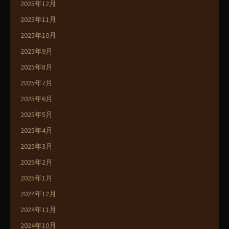
2025年12月
2025年11月
2025年10月
2025年9月
2025年8月
2025年7月
2025年6月
2025年5月
2025年4月
2025年3月
2025年2月
2025年1月
2024年12月
2024年11月
2024年10月