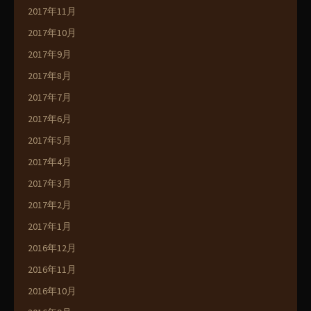
2017年11月
2017年10月
2017年9月
2017年8月
2017年7月
2017年6月
2017年5月
2017年4月
2017年3月
2017年2月
2017年1月
2016年12月
2016年11月
2016年10月