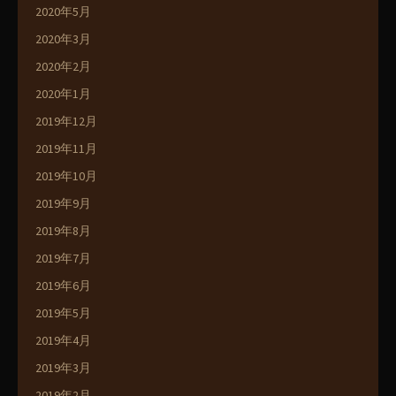
2020年5月
2020年3月
2020年2月
2020年1月
2019年12月
2019年11月
2019年10月
2019年9月
2019年8月
2019年7月
2019年6月
2019年5月
2019年4月
2019年3月
2019年2月