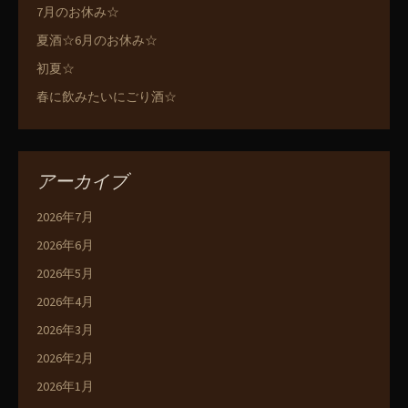
7月のお休み☆
夏酒☆6月のお休み☆
初夏☆
春に飲みたいにごり酒☆
アーカイブ
2026年7月
2026年6月
2026年5月
2026年4月
2026年3月
2026年2月
2026年1月