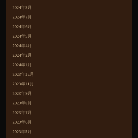
2024年8月
2024年7月
2024年6月
2024年5月
2024年4月
2024年2月
2024年1月
2023年12月
2023年11月
2023年9月
2023年8月
2023年7月
2023年6月
2023年5月