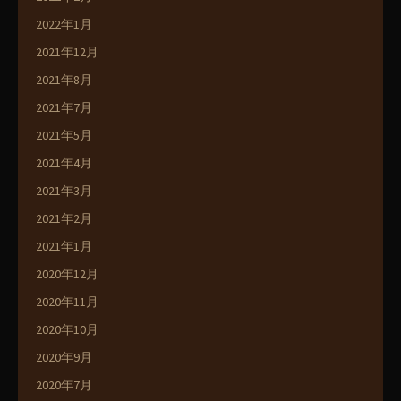
2022年1月
2021年12月
2021年8月
2021年7月
2021年5月
2021年4月
2021年3月
2021年2月
2021年1月
2020年12月
2020年11月
2020年10月
2020年9月
2020年7月