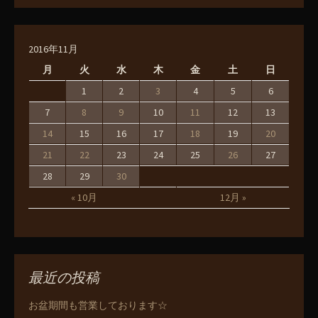
2016年11月
月
火
水
木
金
土
日
1
2
3
4
5
6
7
8
9
10
11
12
13
14
15
16
17
18
19
20
21
22
23
24
25
26
27
28
29
30
« 10月
12月 »
最近の投稿
お盆期間も営業しております☆