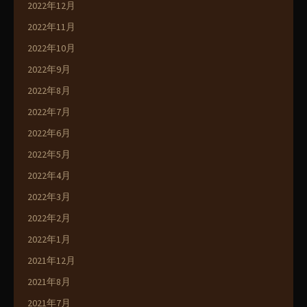
2022年12月
2022年11月
2022年10月
2022年9月
2022年8月
2022年7月
2022年6月
2022年5月
2022年4月
2022年3月
2022年2月
2022年1月
2021年12月
2021年8月
2021年7月