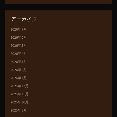
アーカイブ
2026年7月
2026年6月
2026年5月
2026年4月
2026年3月
2026年2月
2026年1月
2025年12月
2025年11月
2025年10月
2025年9月