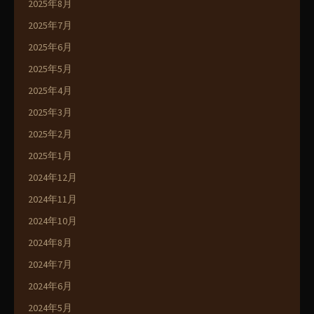
2025年8月
2025年7月
2025年6月
2025年5月
2025年4月
2025年3月
2025年2月
2025年1月
2024年12月
2024年11月
2024年10月
2024年8月
2024年7月
2024年6月
2024年5月