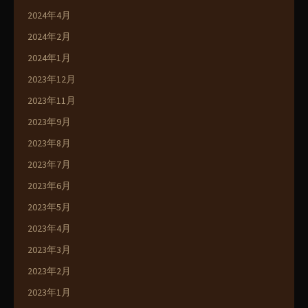
2024年4月
2024年2月
2024年1月
2023年12月
2023年11月
2023年9月
2023年8月
2023年7月
2023年6月
2023年5月
2023年4月
2023年3月
2023年2月
2023年1月