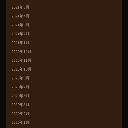
2021年5月
2021年4月
2021年3月
2021年2月
2021年1月
2020年12月
2020年11月
2020年10月
2020年9月
2020年7月
2020年5月
2020年3月
2020年2月
2020年1月