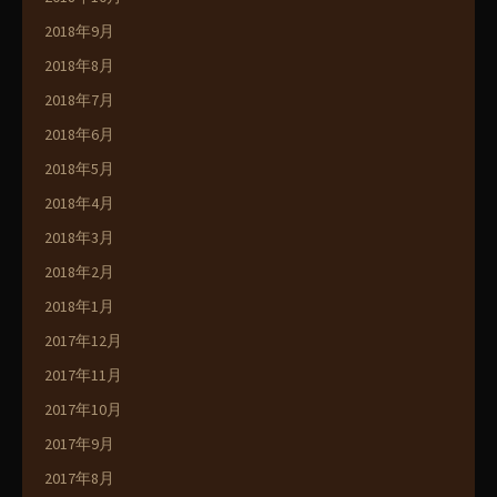
2018年9月
2018年8月
2018年7月
2018年6月
2018年5月
2018年4月
2018年3月
2018年2月
2018年1月
2017年12月
2017年11月
2017年10月
2017年9月
2017年8月