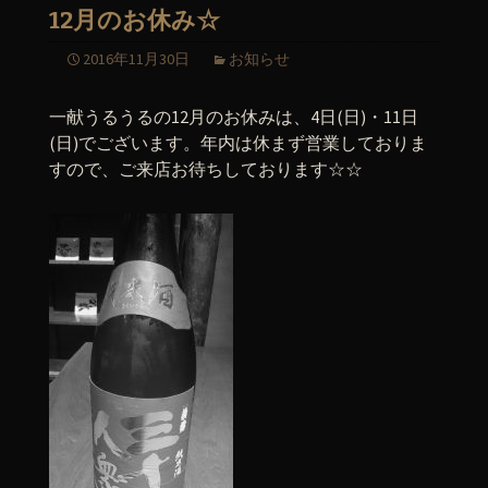
12月のお休み☆
2016年11月30日
お知らせ
一献うるうるの12月のお休みは、4日(日)・11日
(日)でございます。年内は休まず営業しておりま
すので、ご来店お待ちしております☆☆