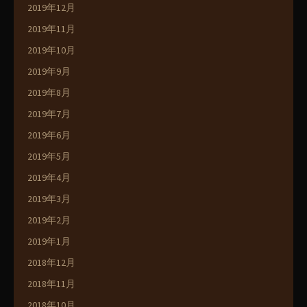
2019年12月
2019年11月
2019年10月
2019年9月
2019年8月
2019年7月
2019年6月
2019年5月
2019年4月
2019年3月
2019年2月
2019年1月
2018年12月
2018年11月
2018年10月