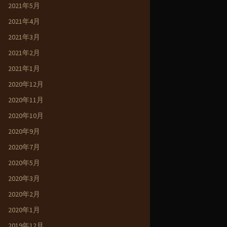
2021年5月
2021年4月
2021年3月
2021年2月
2021年1月
2020年12月
2020年11月
2020年10月
2020年9月
2020年7月
2020年5月
2020年3月
2020年2月
2020年1月
2019年12月