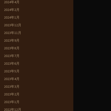
2024年4月
2024年2月
2024年1月
2023年12月
2023年11月
2023年9月
2023年8月
2023年7月
2023年6月
2023年5月
2023年4月
2023年3月
2023年2月
2023年1月
2022年12月