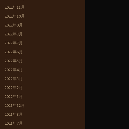
2022年11月
2022年10月
2022年9月
2022年8月
2022年7月
2022年6月
2022年5月
2022年4月
2022年3月
2022年2月
2022年1月
2021年12月
2021年8月
2021年7月