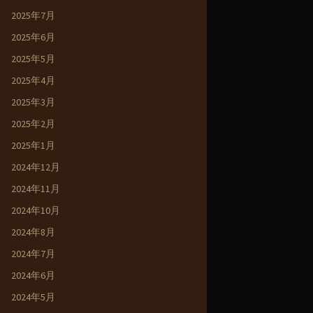
2025年7月
2025年6月
2025年5月
2025年4月
2025年3月
2025年2月
2025年1月
2024年12月
2024年11月
2024年10月
2024年8月
2024年7月
2024年6月
2024年5月