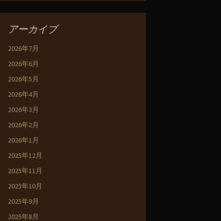
アーカイブ
2026年7月
2026年6月
2026年5月
2026年4月
2026年3月
2026年2月
2026年1月
2025年12月
2025年11月
2025年10月
2025年9月
2025年8月