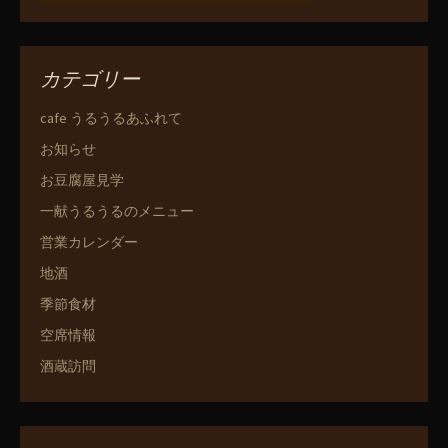
カテゴリー
cafe うるうるあふれて
お知らせ
お豆腐屋見学
一献うるうるのメニュー
営業カレンダー
地酒
季節食材
空席情報
酒蔵訪問