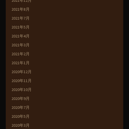
2021年12月
2021年8月
2021年7月
2021年5月
2021年4月
2021年3月
2021年2月
2021年1月
2020年12月
2020年11月
2020年10月
2020年9月
2020年7月
2020年5月
2020年3月