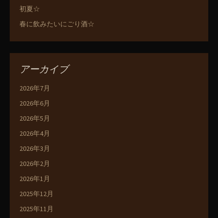
初夏☆
春に飲みたいにごり酒☆
アーカイブ
2026年7月
2026年6月
2026年5月
2026年4月
2026年3月
2026年2月
2026年1月
2025年12月
2025年11月