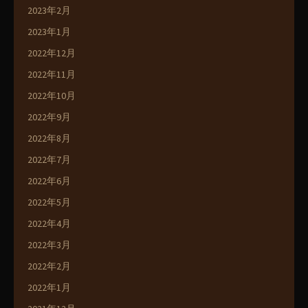
2023年2月
2023年1月
2022年12月
2022年11月
2022年10月
2022年9月
2022年8月
2022年7月
2022年6月
2022年5月
2022年4月
2022年3月
2022年2月
2022年1月