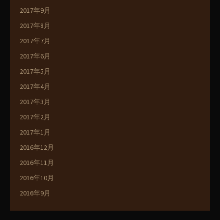
2017年9月
2017年8月
2017年7月
2017年6月
2017年5月
2017年4月
2017年3月
2017年2月
2017年1月
2016年12月
2016年11月
2016年10月
2016年9月