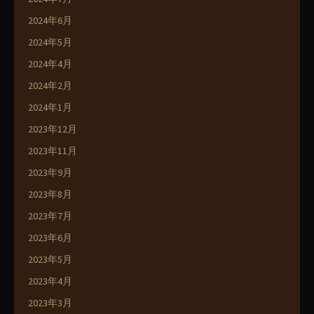
2024年6月
2024年5月
2024年4月
2024年2月
2024年1月
2023年12月
2023年11月
2023年9月
2023年8月
2023年7月
2023年6月
2023年5月
2023年4月
2023年3月