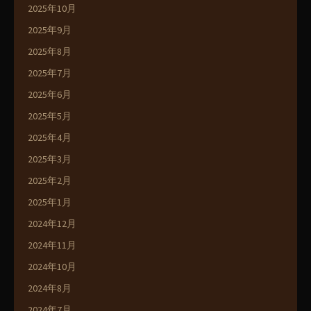
2025年10月
2025年9月
2025年8月
2025年7月
2025年6月
2025年5月
2025年4月
2025年3月
2025年2月
2025年1月
2024年12月
2024年11月
2024年10月
2024年8月
2024年7月