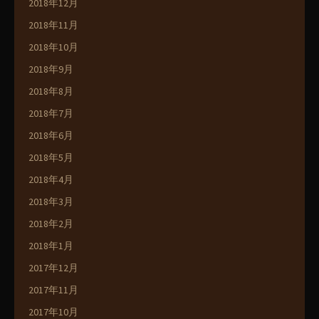
2018年12月
2018年11月
2018年10月
2018年9月
2018年8月
2018年7月
2018年6月
2018年5月
2018年4月
2018年3月
2018年2月
2018年1月
2017年12月
2017年11月
2017年10月