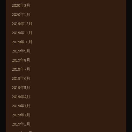
2020年2月
2020年1月
2019年12月
2019年11月
2019年10月
2019年9月
2019年8月
2019年7月
2019年6月
2019年5月
2019年4月
2019年3月
2019年2月
2019年1月