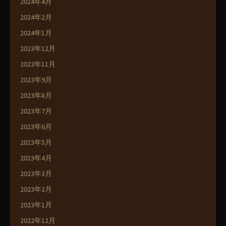
2024年4月
2024年2月
2024年1月
2023年12月
2023年11月
2023年9月
2023年8月
2023年7月
2023年6月
2023年5月
2023年4月
2023年3月
2023年2月
2023年1月
2022年12月