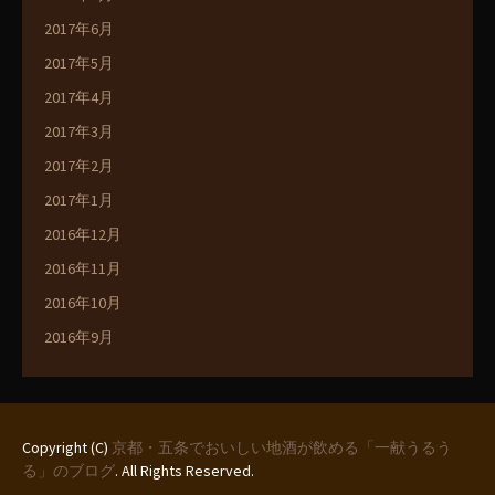
2017年6月
2017年5月
2017年4月
2017年3月
2017年2月
2017年1月
2016年12月
2016年11月
2016年10月
2016年9月
Copyright (C)
京都・五条でおいしい地酒が飲める「一献うるう
る」のブログ
. All Rights Reserved.