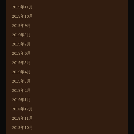
2019年11月
2019年10月
2019年9月
2019年8月
2019年7月
2019年6月
2019年5月
2019年4月
2019年3月
2019年2月
2019年1月
2018年12月
2018年11月
2018年10月