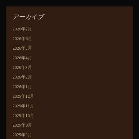
アーカイブ
2026年7月
2026年6月
2026年5月
2026年4月
2026年3月
2026年2月
2026年1月
2025年12月
2025年11月
2025年10月
2025年9月
2025年8月