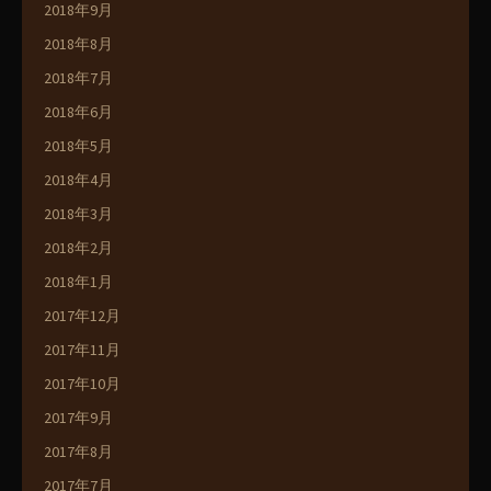
2018年9月
2018年8月
2018年7月
2018年6月
2018年5月
2018年4月
2018年3月
2018年2月
2018年1月
2017年12月
2017年11月
2017年10月
2017年9月
2017年8月
2017年7月