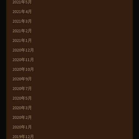
2021年5月
2021年4月
2021年3月
2021年2月
2021年1月
2020年12月
2020年11月
2020年10月
2020年9月
2020年7月
2020年5月
2020年3月
2020年2月
2020年1月
2019年12月