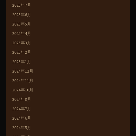
2025年7月
2025年6月
2025年5月
2025年4月
2025年3月
2025年2月
2025年1月
2024年12月
2024年11月
2024年10月
2024年8月
2024年7月
2024年6月
2024年5月