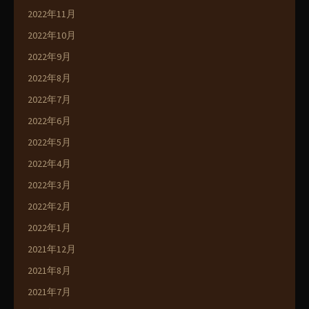
2022年11月
2022年10月
2022年9月
2022年8月
2022年7月
2022年6月
2022年5月
2022年4月
2022年3月
2022年2月
2022年1月
2021年12月
2021年8月
2021年7月