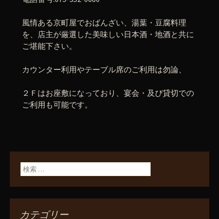
風情ある京町屋でおばんざい、湯葉・豆腐料理
を、店主が厳選した美味しい日本酒・地酒と共に
ご堪能下さい。
カウンター利用やテーブル席のご利用は勿論、
２Ｆはお座敷になっており、宴会・及び貸切での
ご利用も可能です。
検索:
カテゴリー