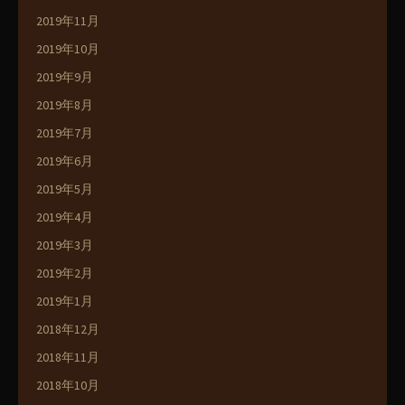
2019年11月
2019年10月
2019年9月
2019年8月
2019年7月
2019年6月
2019年5月
2019年4月
2019年3月
2019年2月
2019年1月
2018年12月
2018年11月
2018年10月