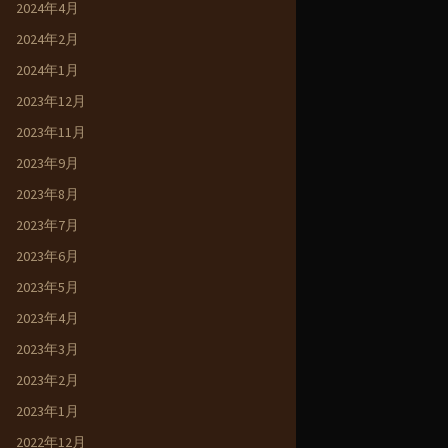
2024年4月
2024年2月
2024年1月
2023年12月
2023年11月
2023年9月
2023年8月
2023年7月
2023年6月
2023年5月
2023年4月
2023年3月
2023年2月
2023年1月
2022年12月