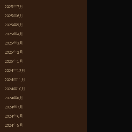
2025年7月
2025年6月
2025年5月
2025年4月
2025年3月
2025年2月
2025年1月
2024年12月
2024年11月
2024年10月
2024年8月
2024年7月
2024年6月
2024年5月