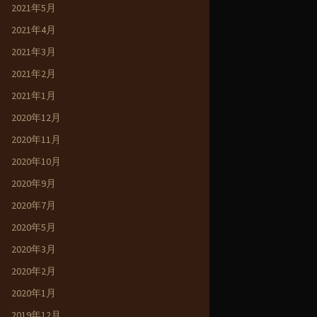
2021年5月
2021年4月
2021年3月
2021年2月
2021年1月
2020年12月
2020年11月
2020年10月
2020年9月
2020年7月
2020年5月
2020年3月
2020年2月
2020年1月
2019年12月