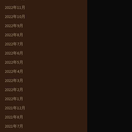
2022年11月
2022年10月
2022年9月
2022年8月
2022年7月
2022年6月
2022年5月
2022年4月
2022年3月
2022年2月
2022年1月
2021年12月
2021年8月
2021年7月