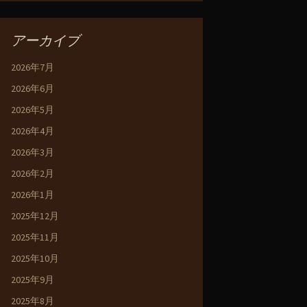
アーカイブ
2026年7月
2026年6月
2026年5月
2026年4月
2026年3月
2026年2月
2026年1月
2025年12月
2025年11月
2025年10月
2025年9月
2025年8月