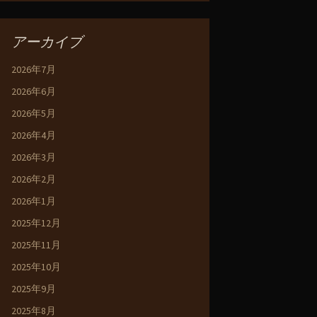
アーカイブ
2026年7月
2026年6月
2026年5月
2026年4月
2026年3月
2026年2月
2026年1月
2025年12月
2025年11月
2025年10月
2025年9月
2025年8月