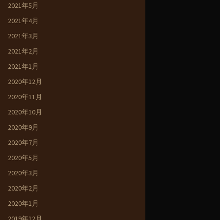
2021年5月
2021年4月
2021年3月
2021年2月
2021年1月
2020年12月
2020年11月
2020年10月
2020年9月
2020年7月
2020年5月
2020年3月
2020年2月
2020年1月
2019年12月