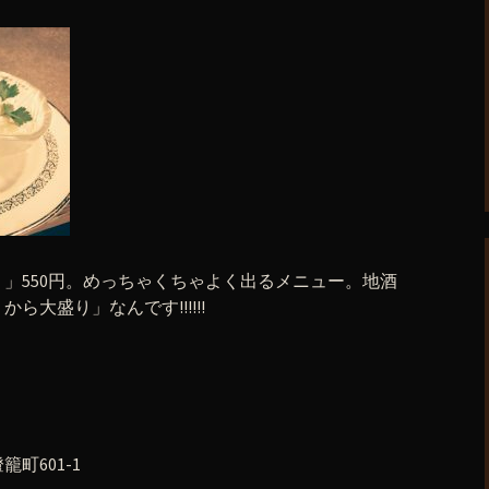
」550円。めっちゃくちゃよく出るメニュー。地酒
大盛り」なんです!!!!!!
町601-1