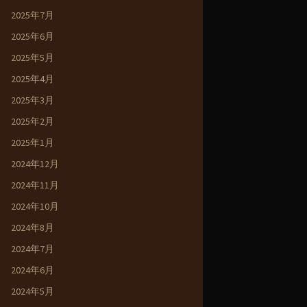
2025年7月
2025年6月
2025年5月
2025年4月
2025年3月
2025年2月
2025年1月
2024年12月
2024年11月
2024年10月
2024年8月
2024年7月
2024年6月
2024年5月