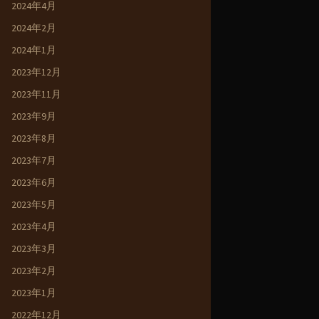
2024年4月
2024年2月
2024年1月
2023年12月
2023年11月
2023年9月
2023年8月
2023年7月
2023年6月
2023年5月
2023年4月
2023年3月
2023年2月
2023年1月
2022年12月