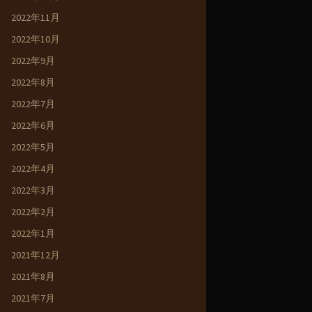
2022年11月
2022年10月
2022年9月
2022年8月
2022年7月
2022年6月
2022年5月
2022年4月
2022年3月
2022年2月
2022年1月
2021年12月
2021年8月
2021年7月