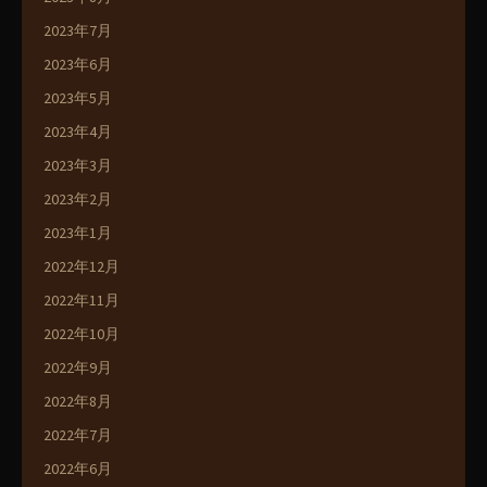
2023年7月
2023年6月
2023年5月
2023年4月
2023年3月
2023年2月
2023年1月
2022年12月
2022年11月
2022年10月
2022年9月
2022年8月
2022年7月
2022年6月