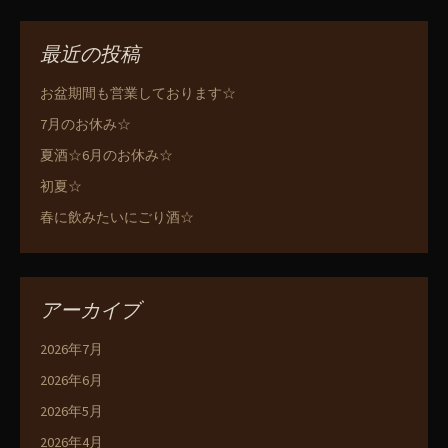
最近の投稿
お盆期間も営業しております☆
7月のお休み☆
夏酒☆6月のお休み☆
初夏☆
春に飲みたいにごり酒☆
アーカイブ
2026年7月
2026年6月
2026年5月
2026年4月