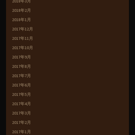
2018年3月
2018年2月
2018年1月
2017年12月
2017年11月
2017年10月
2017年9月
2017年8月
2017年7月
2017年6月
2017年5月
2017年4月
2017年3月
2017年2月
2017年1月