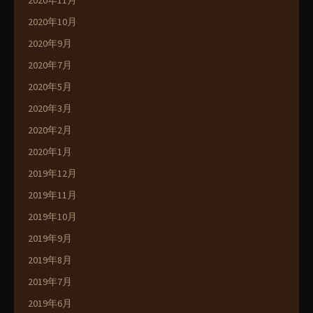
2020年11月
2020年10月
2020年9月
2020年7月
2020年5月
2020年3月
2020年2月
2020年1月
2019年12月
2019年11月
2019年10月
2019年9月
2019年8月
2019年7月
2019年6月