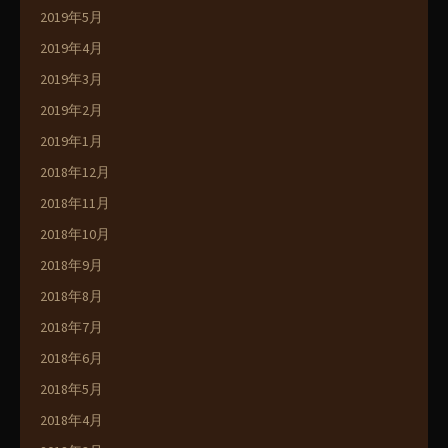
2019年5月
2019年4月
2019年3月
2019年2月
2019年1月
2018年12月
2018年11月
2018年10月
2018年9月
2018年8月
2018年7月
2018年6月
2018年5月
2018年4月