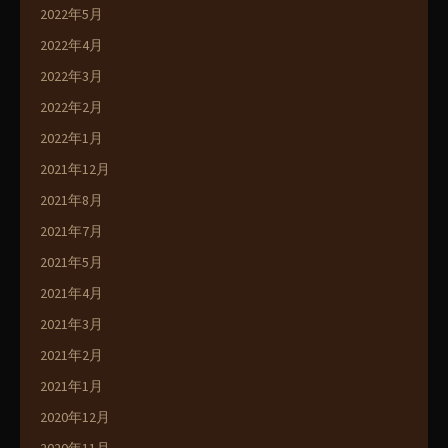
2022年5月
2022年4月
2022年3月
2022年2月
2022年1月
2021年12月
2021年8月
2021年7月
2021年5月
2021年4月
2021年3月
2021年2月
2021年1月
2020年12月