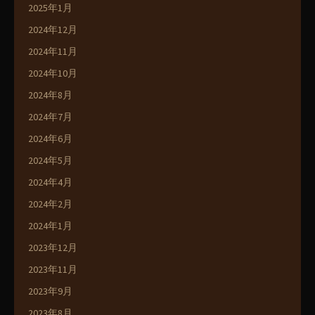
2025年1月
2024年12月
2024年11月
2024年10月
2024年8月
2024年7月
2024年6月
2024年5月
2024年4月
2024年2月
2024年1月
2023年12月
2023年11月
2023年9月
2023年8月