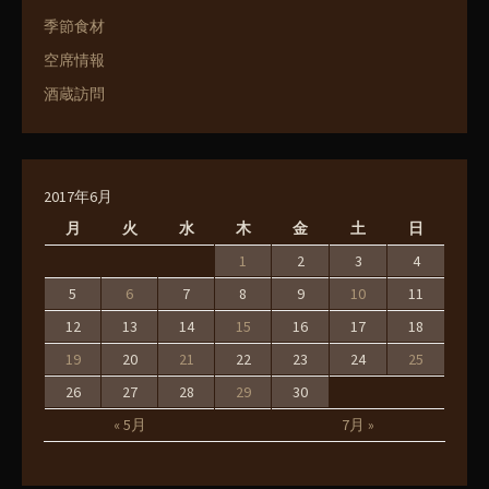
季節食材
空席情報
酒蔵訪問
2017年6月
月
火
水
木
金
土
日
1
2
3
4
5
6
7
8
9
10
11
12
13
14
15
16
17
18
19
20
21
22
23
24
25
26
27
28
29
30
« 5月
7月 »