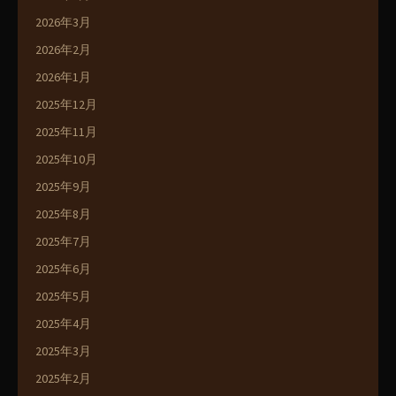
2026年3月
2026年2月
2026年1月
2025年12月
2025年11月
2025年10月
2025年9月
2025年8月
2025年7月
2025年6月
2025年5月
2025年4月
2025年3月
2025年2月