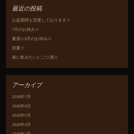
最近の投稿
お盆期間も営業しております☆
7月のお休み☆
夏酒☆6月のお休み☆
初夏☆
春に飲みたいにごり酒☆
アーカイブ
2026年7月
2026年6月
2026年5月
2026年4月
2026年3月