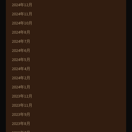
2024年12月
2024年11月
2024年10月
2024年8月
2024年7月
2024年6月
2024年5月
2024年4月
2024年2月
2024年1月
2023年12月
2023年11月
2023年9月
2023年8月