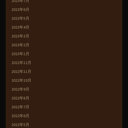
2023年7月
2023年6月
2023年5月
2023年4月
2023年3月
2023年2月
2023年1月
2022年12月
2022年11月
2022年10月
2022年9月
2022年8月
2022年7月
2022年6月
2022年5月