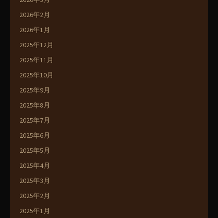
2026年2月
2026年1月
2025年12月
2025年11月
2025年10月
2025年9月
2025年8月
2025年7月
2025年6月
2025年5月
2025年4月
2025年3月
2025年2月
2025年1月