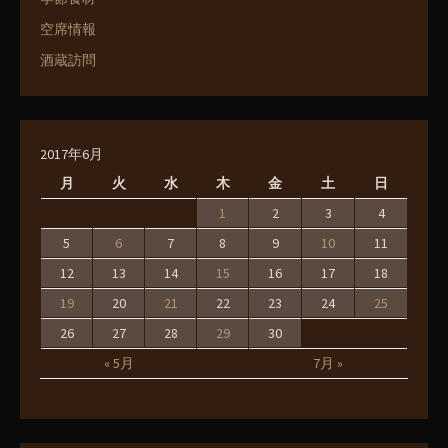
空席情報
酒蔵訪問
2017年6月
月
火
水
木
金
土
日
1
2
3
4
5
6
7
8
9
10
11
12
13
14
15
16
17
18
19
20
21
22
23
24
25
26
27
28
29
30
« 5月
7月 »