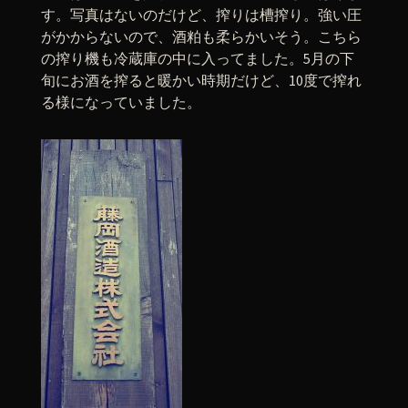
す。写真はないのだけど、搾りは槽搾り。強い圧
がかからないので、酒粕も柔らかいそう。こちら
の搾り機も冷蔵庫の中に入ってました。5月の下
旬にお酒を搾ると暖かい時期だけど、10度で搾れ
る様になっていました。