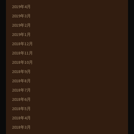
2019年4月
2019年3月
2019年2月
2019年1月
2018年12月
2018年11月
2018年10月
2018年9月
2018年8月
2018年7月
2018年6月
2018年5月
2018年4月
2018年3月