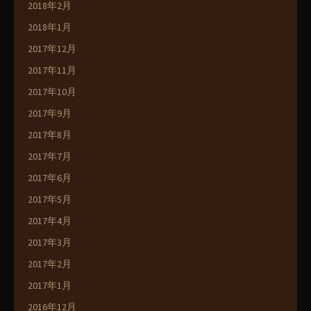
2018年2月
2018年1月
2017年12月
2017年11月
2017年10月
2017年9月
2017年8月
2017年7月
2017年6月
2017年5月
2017年4月
2017年3月
2017年2月
2017年1月
2016年12月