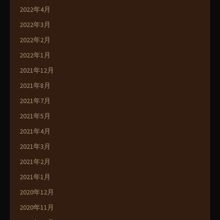
2022年4月
2022年3月
2022年2月
2022年1月
2021年12月
2021年8月
2021年7月
2021年5月
2021年4月
2021年3月
2021年2月
2021年1月
2020年12月
2020年11月