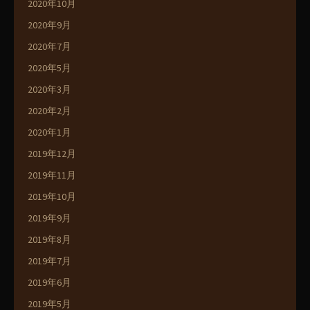
2020年10月
2020年9月
2020年7月
2020年5月
2020年3月
2020年2月
2020年1月
2019年12月
2019年11月
2019年10月
2019年9月
2019年8月
2019年7月
2019年6月
2019年5月