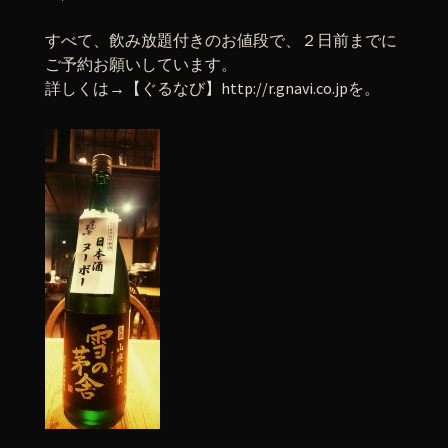
すべて、飲み放題付きのお値段で、２日前までに
ご予約お願いしています。
詳しくは→【ぐるなび】http://r.gnavi.co.jpを。