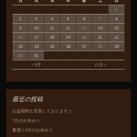
月
火
水
木
金
土
日
1
2
3
4
5
6
7
8
9
10
11
12
13
14
15
16
17
18
19
20
21
22
23
24
25
26
27
28
29
30
31
« 9月
11月 »
最近の投稿
お盆期間も営業しております☆
7月のお休み☆
夏酒☆6月のお休み☆