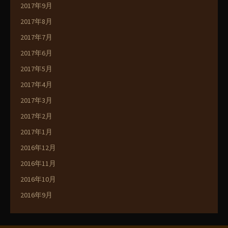
2017年9月
2017年8月
2017年7月
2017年6月
2017年5月
2017年4月
2017年3月
2017年2月
2017年1月
2016年12月
2016年11月
2016年10月
2016年9月