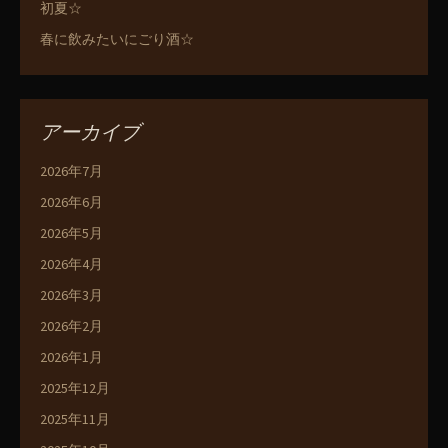
初夏☆
春に飲みたいにごり酒☆
アーカイブ
2026年7月
2026年6月
2026年5月
2026年4月
2026年3月
2026年2月
2026年1月
2025年12月
2025年11月