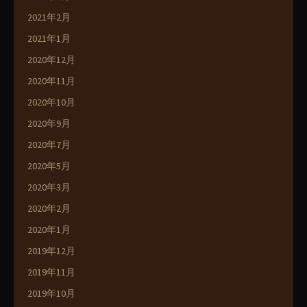
2021年2月
2021年1月
2020年12月
2020年11月
2020年10月
2020年9月
2020年7月
2020年5月
2020年3月
2020年2月
2020年1月
2019年12月
2019年11月
2019年10月