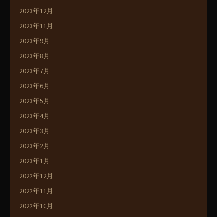
2023年12月
2023年11月
2023年9月
2023年8月
2023年7月
2023年6月
2023年5月
2023年4月
2023年3月
2023年2月
2023年1月
2022年12月
2022年11月
2022年10月