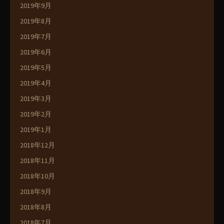
2019年9月
2019年8月
2019年7月
2019年6月
2019年5月
2019年4月
2019年3月
2019年2月
2019年1月
2018年12月
2018年11月
2018年10月
2018年9月
2018年8月
2018年7月