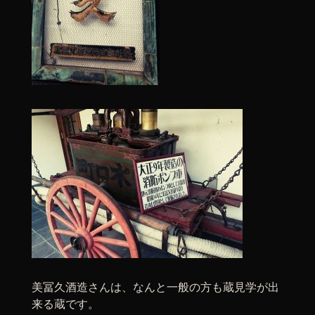
美冨久酒造さんは、なんと一般の方も蔵見学が出
来る蔵です。