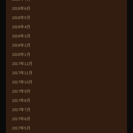
2018年6月
2018年5月
2018年4月
2018年3月
2018年2月
2018年1月
2017年12月
2017年11月
2017年10月
2017年9月
2017年8月
2017年7月
2017年6月
2017年5月