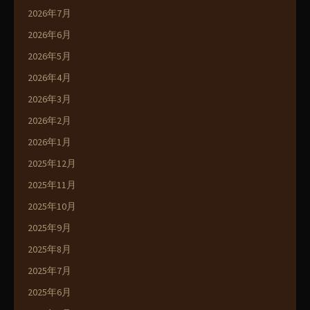
2026年7月
2026年6月
2026年5月
2026年4月
2026年3月
2026年2月
2026年1月
2025年12月
2025年11月
2025年10月
2025年9月
2025年8月
2025年7月
2025年6月