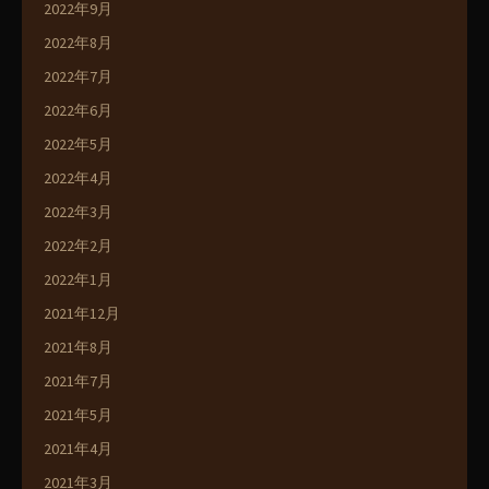
2022年9月
2022年8月
2022年7月
2022年6月
2022年5月
2022年4月
2022年3月
2022年2月
2022年1月
2021年12月
2021年8月
2021年7月
2021年5月
2021年4月
2021年3月