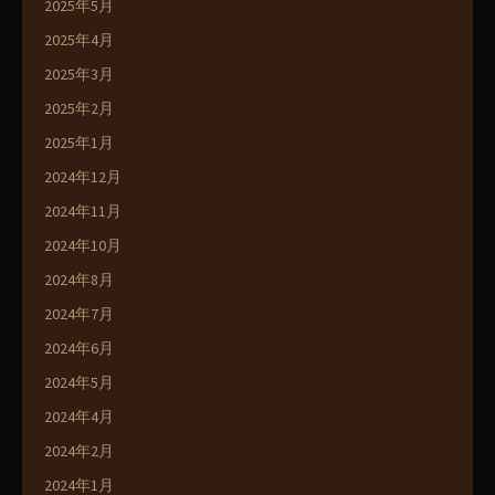
2025年5月
2025年4月
2025年3月
2025年2月
2025年1月
2024年12月
2024年11月
2024年10月
2024年8月
2024年7月
2024年6月
2024年5月
2024年4月
2024年2月
2024年1月