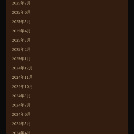
2025年7月
2025年6月
2025年5月
2025年4月
2025年3月
2025年2月
2025年1月
2024年12月
2024年11月
2024年10月
2024年8月
2024年7月
2024年6月
2024年5月
2024年4月