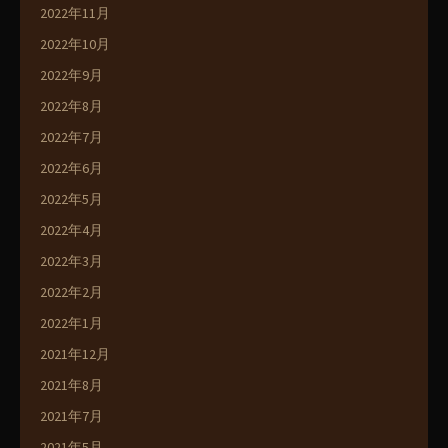
2022年11月
2022年10月
2022年9月
2022年8月
2022年7月
2022年6月
2022年5月
2022年4月
2022年3月
2022年2月
2022年1月
2021年12月
2021年8月
2021年7月
2021年5月