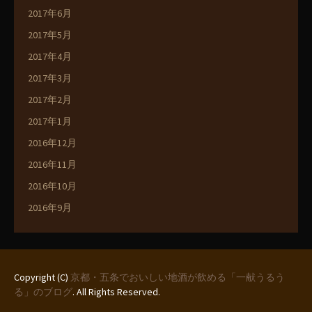
2017年6月
2017年5月
2017年4月
2017年3月
2017年2月
2017年1月
2016年12月
2016年11月
2016年10月
2016年9月
Copyright (C)
京都・五条でおいしい地酒が飲める「一献うるう
る」のブログ
. All Rights Reserved.