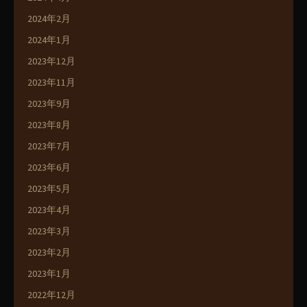
2024年2月
2024年1月
2023年12月
2023年11月
2023年9月
2023年8月
2023年7月
2023年6月
2023年5月
2023年4月
2023年3月
2023年2月
2023年1月
2022年12月