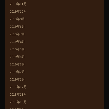
2019年11月
2019年10月
2019年9月
2019年8月
2019年7月
2019年6月
2019年5月
2019年4月
2019年3月
2019年2月
2019年1月
2018年12月
2018年11月
2018年10月