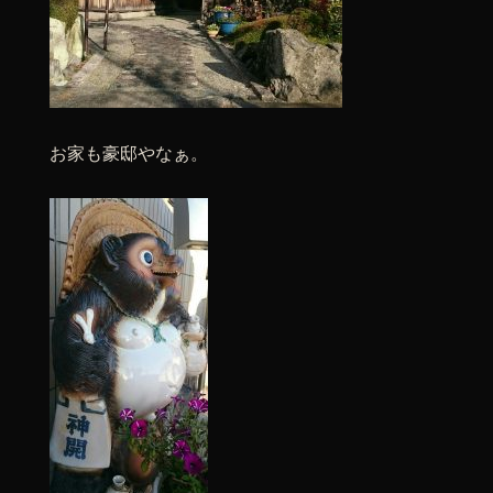
お家も豪邸やなぁ。