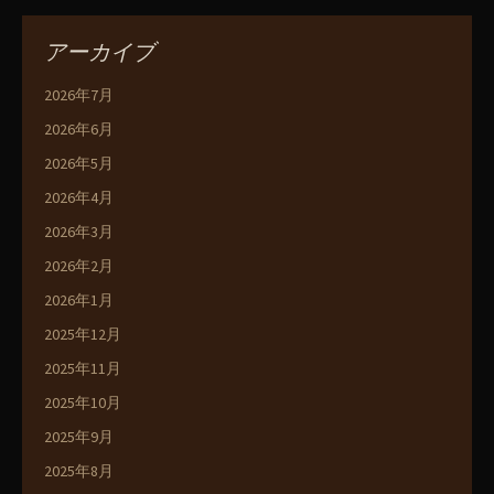
アーカイブ
2026年7月
2026年6月
2026年5月
2026年4月
2026年3月
2026年2月
2026年1月
2025年12月
2025年11月
2025年10月
2025年9月
2025年8月