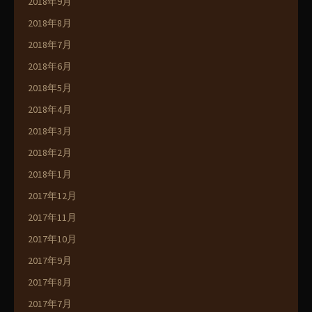
2018年9月
2018年8月
2018年7月
2018年6月
2018年5月
2018年4月
2018年3月
2018年2月
2018年1月
2017年12月
2017年11月
2017年10月
2017年9月
2017年8月
2017年7月