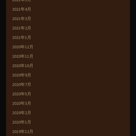
2021年4月
2021年3月
2021年2月
2021年1月
2020年12月
2020年11月
2020年10月
2020年9月
2020年7月
2020年5月
2020年3月
2020年2月
2020年1月
2019年12月