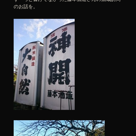
のお話を。