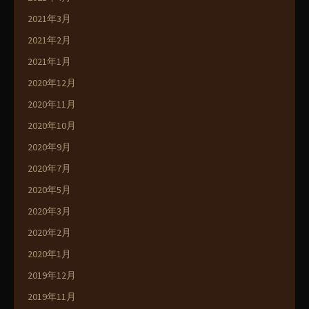
2021年3月
2021年2月
2021年1月
2020年12月
2020年11月
2020年10月
2020年9月
2020年7月
2020年5月
2020年3月
2020年2月
2020年1月
2019年12月
2019年11月