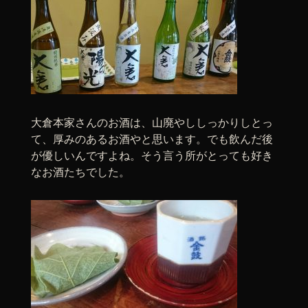
大倉本家さんのお酒は、山廃やししっかりしとっ
て、厚みのあるお酒やと思います。でも飲んだ後
が優しいんですよね。そう言う所がとっても好き
なお酒たちでした。