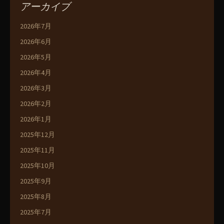
アーカイブ
2026年7月
2026年6月
2026年5月
2026年4月
2026年3月
2026年2月
2026年1月
2025年12月
2025年11月
2025年10月
2025年9月
2025年8月
2025年7月