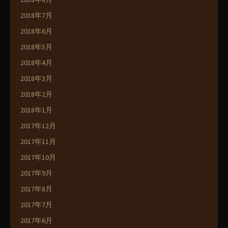
2018年7月
2018年6月
2018年5月
2018年4月
2018年3月
2018年2月
2018年1月
2017年12月
2017年11月
2017年10月
2017年9月
2017年8月
2017年7月
2017年6月