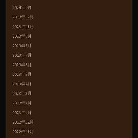
2024年1月
2023年12月
2023年11月
2023年9月
2023年8月
2023年7月
2023年6月
2023年5月
2023年4月
2023年3月
2023年2月
2023年1月
2022年12月
2022年11月