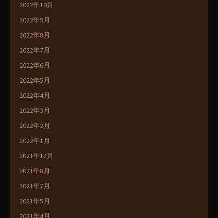
2022年10月
2022年9月
2022年8月
2022年7月
2022年6月
2022年5月
2022年4月
2022年3月
2022年2月
2022年1月
2021年12月
2021年8月
2021年7月
2021年5月
2021年4月