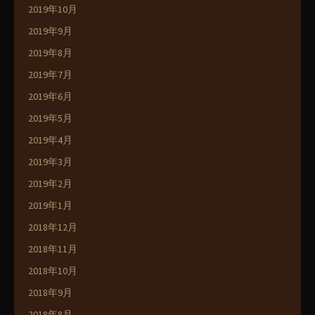
2019年10月
2019年9月
2019年8月
2019年7月
2019年6月
2019年5月
2019年4月
2019年3月
2019年2月
2019年1月
2018年12月
2018年11月
2018年10月
2018年9月
2018年8月