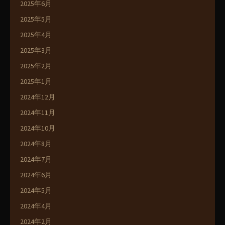
2025年6月
2025年5月
2025年4月
2025年3月
2025年2月
2025年1月
2024年12月
2024年11月
2024年10月
2024年8月
2024年7月
2024年6月
2024年5月
2024年4月
2024年2月