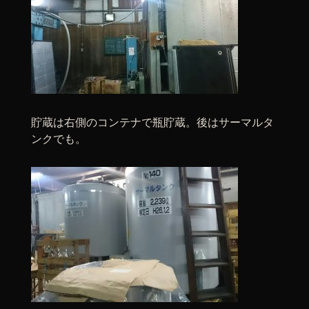
貯蔵は右側のコンテナで瓶貯蔵。後はサーマルタ
ンクでも。