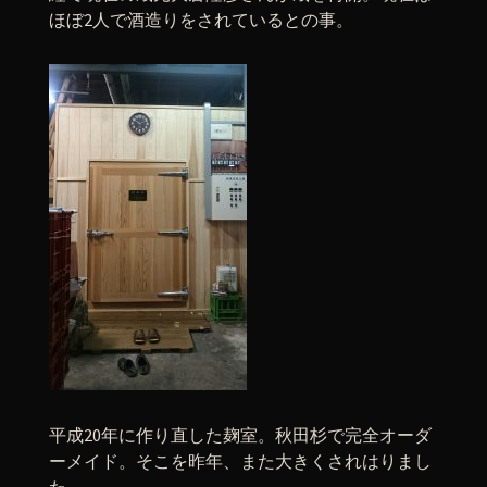
ほぼ2人で酒造りをされているとの事。
平成20年に作り直した麹室。秋田杉で完全オーダ
ーメイド。そこを昨年、また大きくされはりまし