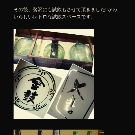
その後、贅沢にも試飲もさせて頂きました!!かわ
いらしいレトロな試飲スペースです。