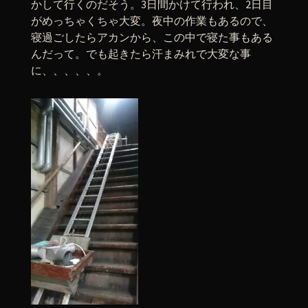
かして行くのだそう。3日間かけて行われ、2日目
がめっちゃくちゃ大変。夜中の作業もあるので、
寝過ごしたらアカンから、この中で寝た事もある
んだって。でも起きたら汗まみれで大変な事
に、、、、、。