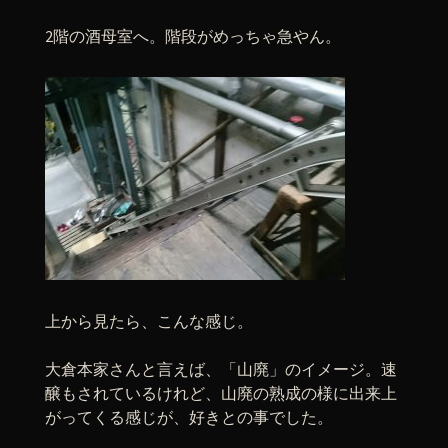
2階の酒母室へ。階段がめっちゃ急やん。
上から見たら、こんな感じ。
大倉本家さんと言えば、「山廃」のイメージ。速
醸もされているけれど、山廃の熟成の様に出来上
がってくる感じが、好きとの事でした。