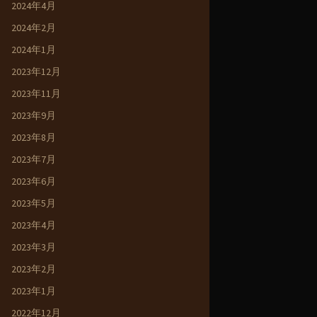
2024年4月
2024年2月
2024年1月
2023年12月
2023年11月
2023年9月
2023年8月
2023年7月
2023年6月
2023年5月
2023年4月
2023年3月
2023年2月
2023年1月
2022年12月