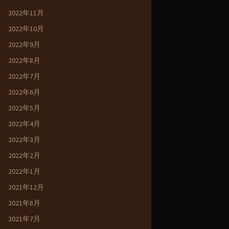
2022年11月
2022年10月
2022年9月
2022年8月
2022年7月
2022年6月
2022年5月
2022年4月
2022年3月
2022年2月
2022年1月
2021年12月
2021年8月
2021年7月