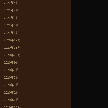
2021年5月
2021年4月
2021年3月
2021年2月
2021年1月
2020年12月
2020年11月
2020年10月
2020年9月
2020年7月
2020年5月
2020年3月
2020年2月
2020年1月
2019年12月