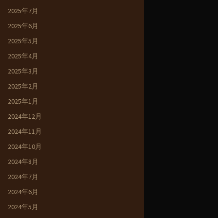
2025年7月
2025年6月
2025年5月
2025年4月
2025年3月
2025年2月
2025年1月
2024年12月
2024年11月
2024年10月
2024年8月
2024年7月
2024年6月
2024年5月