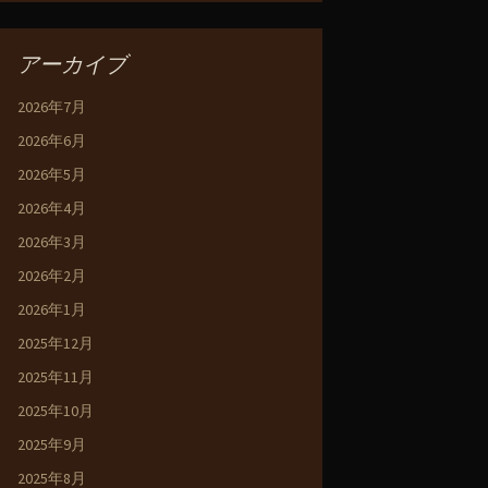
アーカイブ
2026年7月
2026年6月
2026年5月
2026年4月
2026年3月
2026年2月
2026年1月
2025年12月
2025年11月
2025年10月
2025年9月
2025年8月