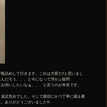
瓶詰めして行きます。これは大変だ!!と思いまし
なんだろう、、、と今になって浮かぶ疑問
はお伺いしたいなぁ、、、と言うのが本音です。
く遠足気分でした。そして親切にかつ丁寧に蔵を案
。ありがとうございました!!!