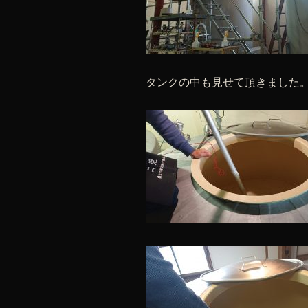
タンクの中も見せて頂きました