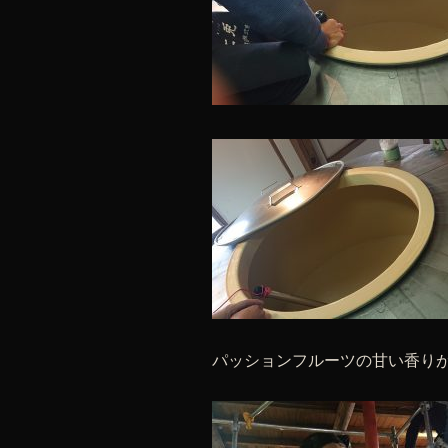
パッションフルーツの甘い香り