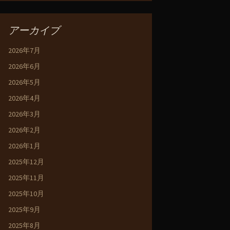
アーカイブ
2026年7月
2026年6月
2026年5月
2026年4月
2026年3月
2026年2月
2026年1月
2025年12月
2025年11月
2025年10月
2025年9月
2025年8月