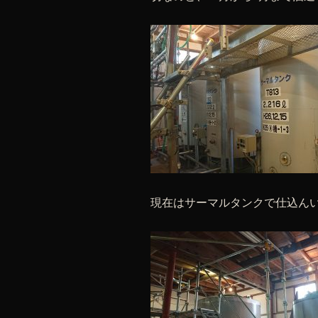
現在はサーマルタンクで仕込ん