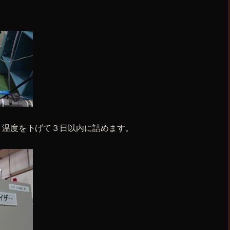
。温度を下げて３日以内に詰めます。