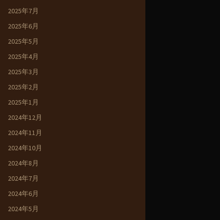
2025年7月
2025年6月
2025年5月
2025年4月
2025年3月
2025年2月
2025年1月
2024年12月
2024年11月
2024年10月
2024年8月
2024年7月
2024年6月
2024年5月