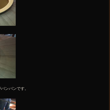
がバンバンです。