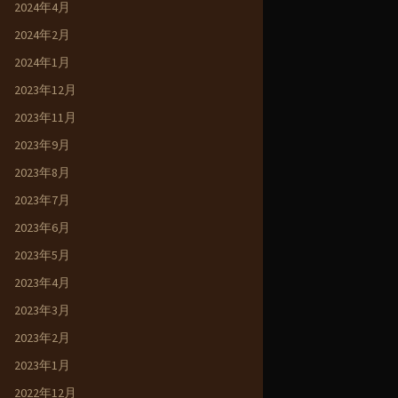
2024年4月
2024年2月
2024年1月
2023年12月
2023年11月
2023年9月
2023年8月
2023年7月
2023年6月
2023年5月
2023年4月
2023年3月
2023年2月
2023年1月
2022年12月