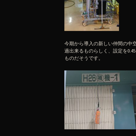
今期から導入の新しい仲間の中
過出来るものらしく、設定を0.
ものだそうです。