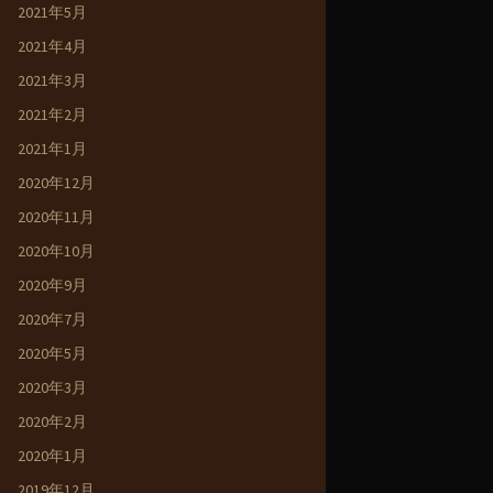
2021年5月
2021年4月
2021年3月
2021年2月
2021年1月
2020年12月
2020年11月
2020年10月
2020年9月
2020年7月
2020年5月
2020年3月
2020年2月
2020年1月
2019年12月