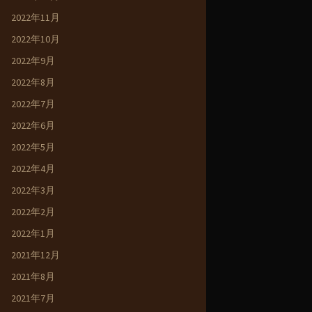
2022年11月
2022年10月
2022年9月
2022年8月
2022年7月
2022年6月
2022年5月
2022年4月
2022年3月
2022年2月
2022年1月
2021年12月
2021年8月
2021年7月