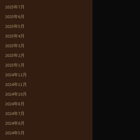
2025年7月
2025年6月
2025年5月
2025年4月
2025年3月
2025年2月
2025年1月
2024年12月
2024年11月
2024年10月
2024年8月
2024年7月
2024年6月
2024年5月