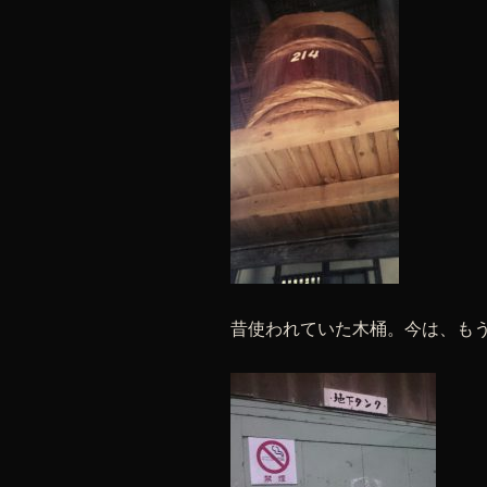
昔使われていた木桶。今は、も