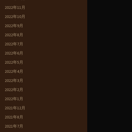
2022年11月
2022年10月
2022年9月
2022年8月
2022年7月
2022年6月
2022年5月
2022年4月
2022年3月
2022年2月
2022年1月
2021年12月
2021年8月
2021年7月