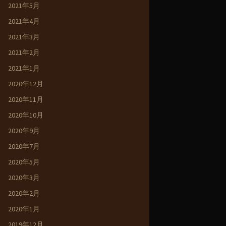
2021年5月
2021年4月
2021年3月
2021年2月
2021年1月
2020年12月
2020年11月
2020年10月
2020年9月
2020年7月
2020年5月
2020年3月
2020年2月
2020年1月
2019年12月