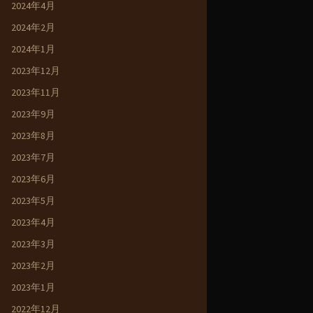
2024年4月
2024年2月
2024年1月
2023年12月
2023年11月
2023年9月
2023年8月
2023年7月
2023年6月
2023年5月
2023年4月
2023年3月
2023年2月
2023年1月
2022年12月