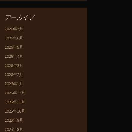
アーカイブ
2026年7月
2026年6月
2026年5月
2026年4月
2026年3月
2026年2月
2026年1月
2025年12月
2025年11月
2025年10月
2025年9月
2025年8月