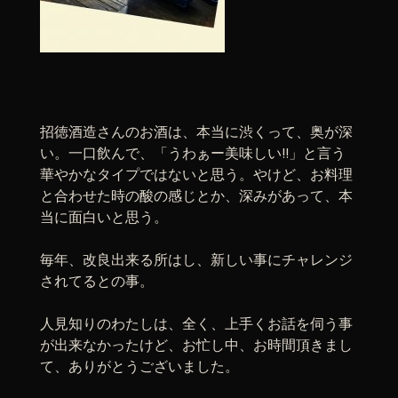
招徳酒造さんのお酒は、本当に渋くって、奥が深
い。一口飲んで、「うわぁー美味しい!!」と言う
華やかなタイプではないと思う。やけど、お料理
と合わせた時の酸の感じとか、深みがあって、本
当に面白いと思う。
毎年、改良出来る所はし、新しい事にチャレンジ
されてるとの事。
人見知りのわたしは、全く、上手くお話を伺う事
が出来なかったけど、お忙し中、お時間頂きまし
て、ありがとうございました。