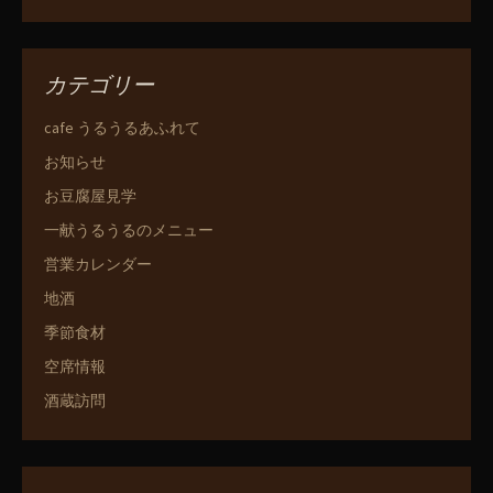
カテゴリー
cafe うるうるあふれて
お知らせ
お豆腐屋見学
一献うるうるのメニュー
営業カレンダー
地酒
季節食材
空席情報
酒蔵訪問