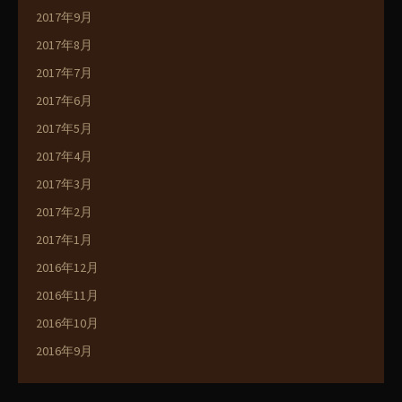
2017年9月
2017年8月
2017年7月
2017年6月
2017年5月
2017年4月
2017年3月
2017年2月
2017年1月
2016年12月
2016年11月
2016年10月
2016年9月