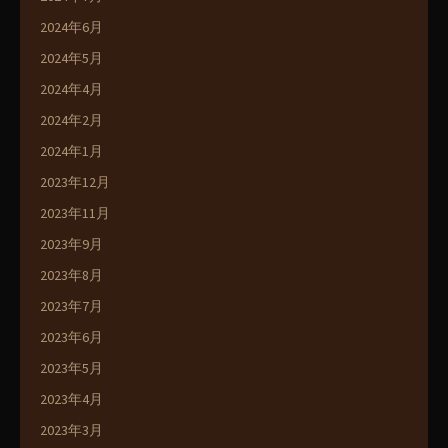
2024年6月
2024年5月
2024年4月
2024年2月
2024年1月
2023年12月
2023年11月
2023年9月
2023年8月
2023年7月
2023年6月
2023年5月
2023年4月
2023年3月