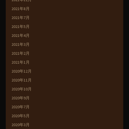
2021年8月
2021年7月
2021年5月
2021年4月
2021年3月
2021年2月
2021年1月
2020年12月
2020年11月
2020年10月
2020年9月
2020年7月
2020年5月
2020年3月