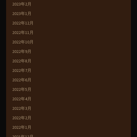
2023年2月
2023年1月
2022年12月
2022年11月
2022年10月
2022年9月
2022年8月
2022年7月
2022年6月
2022年5月
2022年4月
2022年3月
2022年2月
2022年1月
2021年12月