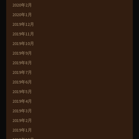
2020年2月
2020年1月
2019年12月
2019年11月
2019年10月
2019年9月
2019年8月
2019年7月
2019年6月
2019年5月
2019年4月
2019年3月
2019年2月
2019年1月