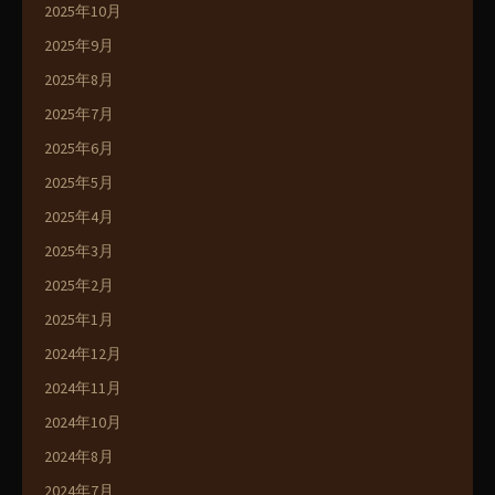
2025年10月
2025年9月
2025年8月
2025年7月
2025年6月
2025年5月
2025年4月
2025年3月
2025年2月
2025年1月
2024年12月
2024年11月
2024年10月
2024年8月
2024年7月