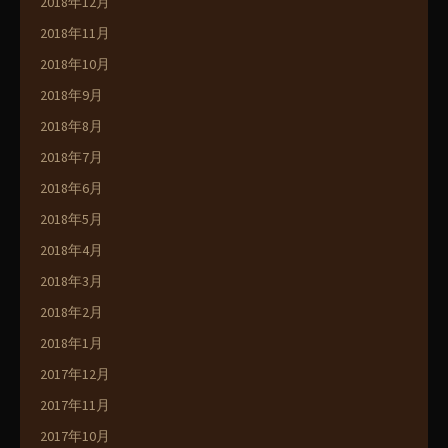
2018年12月
2018年11月
2018年10月
2018年9月
2018年8月
2018年7月
2018年6月
2018年5月
2018年4月
2018年3月
2018年2月
2018年1月
2017年12月
2017年11月
2017年10月