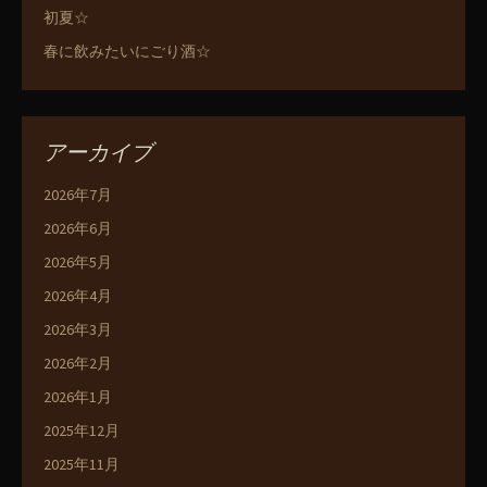
初夏☆
春に飲みたいにごり酒☆
アーカイブ
2026年7月
2026年6月
2026年5月
2026年4月
2026年3月
2026年2月
2026年1月
2025年12月
2025年11月