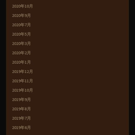
2020年10月
2020年9月
2020年7月
2020年5月
2020年3月
2020年2月
2020年1月
2019年12月
2019年11月
2019年10月
2019年9月
2019年8月
2019年7月
2019年6月