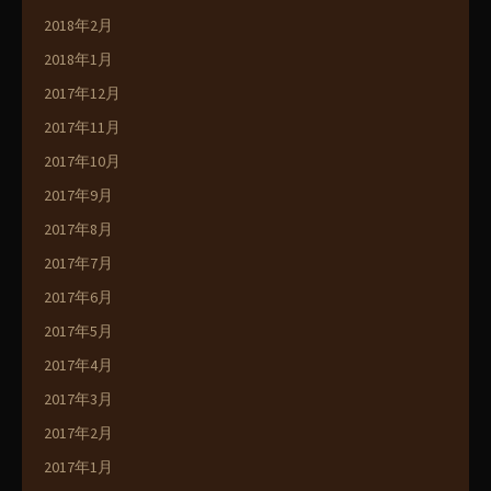
2018年2月
2018年1月
2017年12月
2017年11月
2017年10月
2017年9月
2017年8月
2017年7月
2017年6月
2017年5月
2017年4月
2017年3月
2017年2月
2017年1月