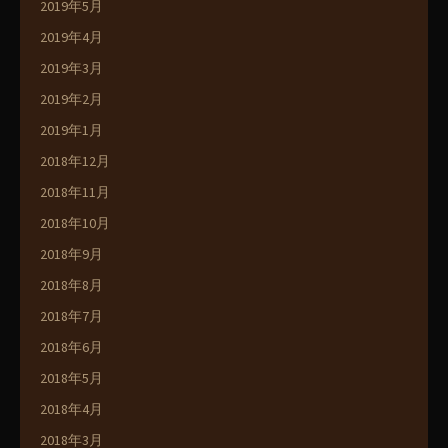
2019年5月
2019年4月
2019年3月
2019年2月
2019年1月
2018年12月
2018年11月
2018年10月
2018年9月
2018年8月
2018年7月
2018年6月
2018年5月
2018年4月
2018年3月