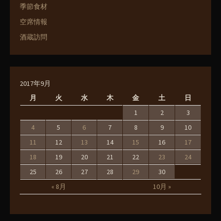
季節食材
空席情報
酒蔵訪問
2017年9月
月
火
水
木
金
土
日
1
2
3
4
5
6
7
8
9
10
11
12
13
14
15
16
17
18
19
20
21
22
23
24
25
26
27
28
29
30
« 8月
10月 »