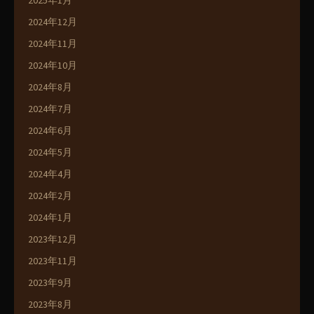
2025年1月
2024年12月
2024年11月
2024年10月
2024年8月
2024年7月
2024年6月
2024年5月
2024年4月
2024年2月
2024年1月
2023年12月
2023年11月
2023年9月
2023年8月