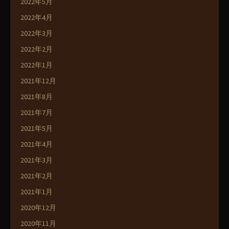
2022年5月
2022年4月
2022年3月
2022年2月
2022年1月
2021年12月
2021年8月
2021年7月
2021年5月
2021年4月
2021年3月
2021年2月
2021年1月
2020年12月
2020年11月