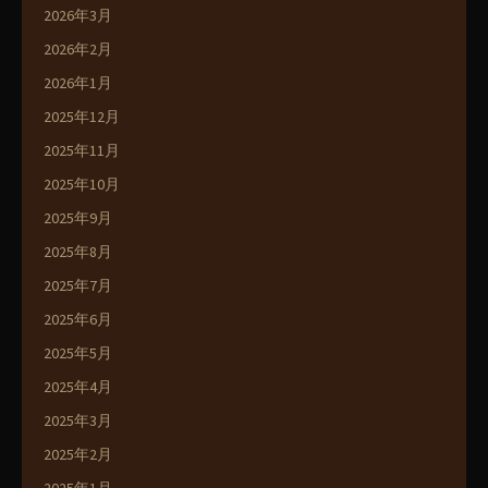
2026年3月
2026年2月
2026年1月
2025年12月
2025年11月
2025年10月
2025年9月
2025年8月
2025年7月
2025年6月
2025年5月
2025年4月
2025年3月
2025年2月