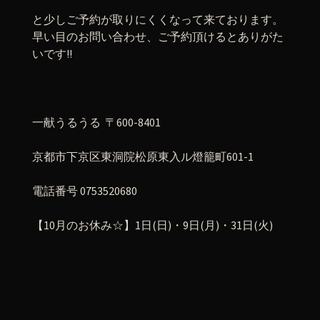
と少しご予約が取りにくくなって来ております。
早い目のお問い合わせ、ご予約頂けるとありがた
いです!!
一献うるうる 〒600-8401
京都市下京区東洞院松原東入ル燈籠町601-1
電話番号 0753520680
【10月のお休み☆】1日(日)・9日(月)・31日(火)