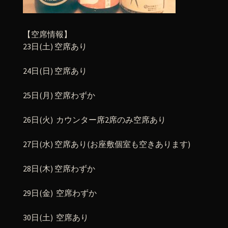
【空席情報】
23日(土) 空席あり
24日(日) 空席あり
25日(月) 空席わずか
26日(火) カウンター席2席のみ空席あり
27日(水) 空席あり(お座敷個室も空きあります)
28日(木) 空席わずか
29日(金) 空席わずか
30日(土) 空席あり