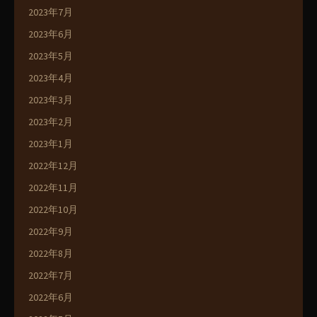
2023年7月
2023年6月
2023年5月
2023年4月
2023年3月
2023年2月
2023年1月
2022年12月
2022年11月
2022年10月
2022年9月
2022年8月
2022年7月
2022年6月