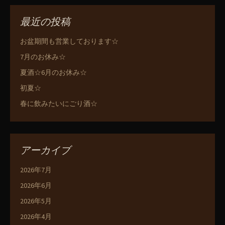
最近の投稿
お盆期間も営業しております☆
7月のお休み☆
夏酒☆6月のお休み☆
初夏☆
春に飲みたいにごり酒☆
アーカイブ
2026年7月
2026年6月
2026年5月
2026年4月