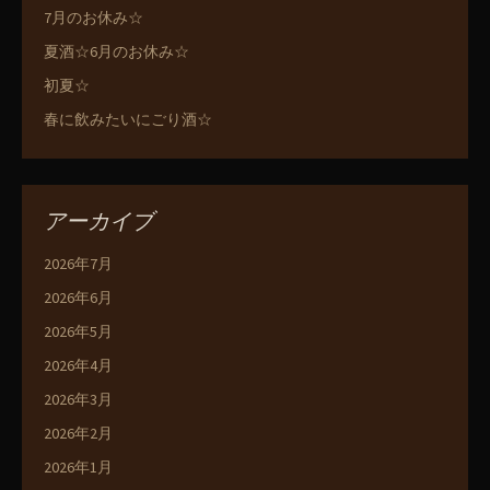
7月のお休み☆
夏酒☆6月のお休み☆
初夏☆
春に飲みたいにごり酒☆
アーカイブ
2026年7月
2026年6月
2026年5月
2026年4月
2026年3月
2026年2月
2026年1月