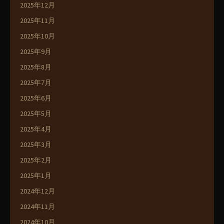
2025年12月
2025年11月
2025年10月
2025年9月
2025年8月
2025年7月
2025年6月
2025年5月
2025年4月
2025年3月
2025年2月
2025年1月
2024年12月
2024年11月
2024年10月