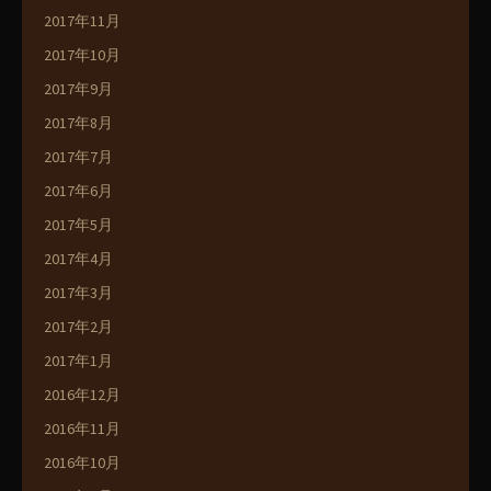
2017年11月
2017年10月
2017年9月
2017年8月
2017年7月
2017年6月
2017年5月
2017年4月
2017年3月
2017年2月
2017年1月
2016年12月
2016年11月
2016年10月