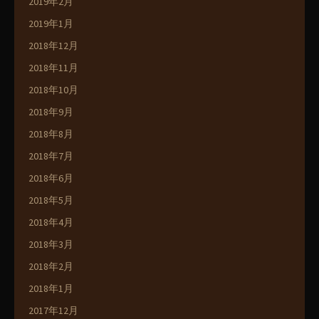
2019年2月
2019年1月
2018年12月
2018年11月
2018年10月
2018年9月
2018年8月
2018年7月
2018年6月
2018年5月
2018年4月
2018年3月
2018年2月
2018年1月
2017年12月