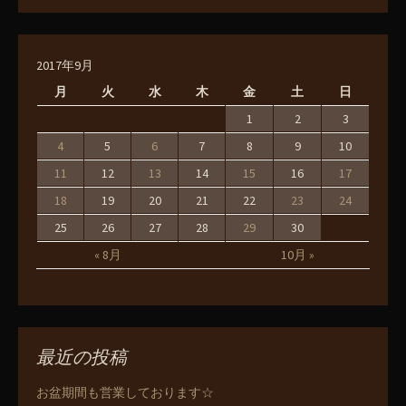
2017年9月
月
火
水
木
金
土
日
1
2
3
4
5
6
7
8
9
10
11
12
13
14
15
16
17
18
19
20
21
22
23
24
25
26
27
28
29
30
« 8月
10月 »
最近の投稿
お盆期間も営業しております☆