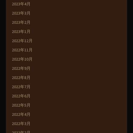
2023年4月
2023年3月
2023年2月
2023年1月
2022年12月
2022年11月
2022年10月
2022年9月
2022年8月
2022年7月
2022年6月
2022年5月
2022年4月
2022年3月
2022年2月