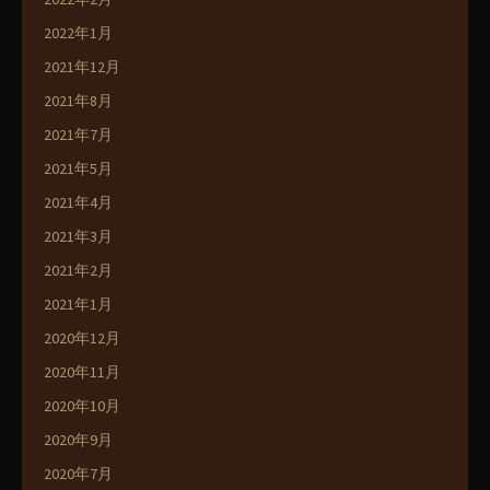
2022年1月
2021年12月
2021年8月
2021年7月
2021年5月
2021年4月
2021年3月
2021年2月
2021年1月
2020年12月
2020年11月
2020年10月
2020年9月
2020年7月