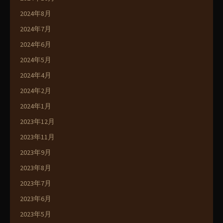
2024年8月
2024年7月
2024年6月
2024年5月
2024年4月
2024年2月
2024年1月
2023年12月
2023年11月
2023年9月
2023年8月
2023年7月
2023年6月
2023年5月