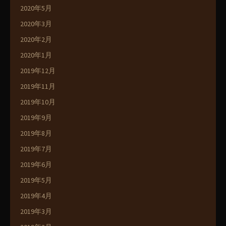
2020年5月
2020年3月
2020年2月
2020年1月
2019年12月
2019年11月
2019年10月
2019年9月
2019年8月
2019年7月
2019年6月
2019年5月
2019年4月
2019年3月