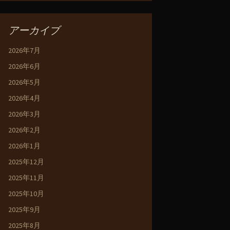
アーカイブ
2026年7月
2026年6月
2026年5月
2026年4月
2026年3月
2026年2月
2026年1月
2025年12月
2025年11月
2025年10月
2025年9月
2025年8月