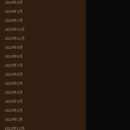
2024年4月
2024年2月
2024年1月
2023年12月
2023年11月
2023年9月
2023年8月
2023年7月
2023年6月
2023年5月
2023年4月
2023年3月
2023年2月
2023年1月
2022年12月