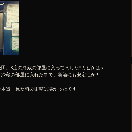
田。3度の冷蔵の部屋に入ってました!!カビがはえ
冷蔵の部屋に入れた事で、新酒にも安定性が!!
の木造。見た時の衝撃は凄かったです。