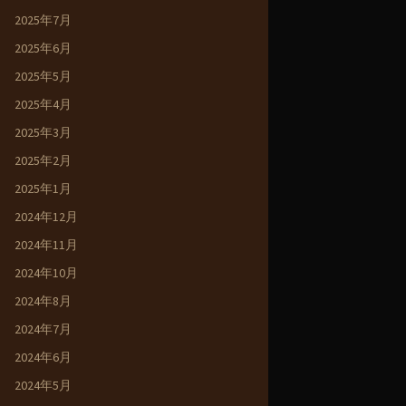
2025年7月
2025年6月
2025年5月
2025年4月
2025年3月
2025年2月
2025年1月
2024年12月
2024年11月
2024年10月
2024年8月
2024年7月
2024年6月
2024年5月