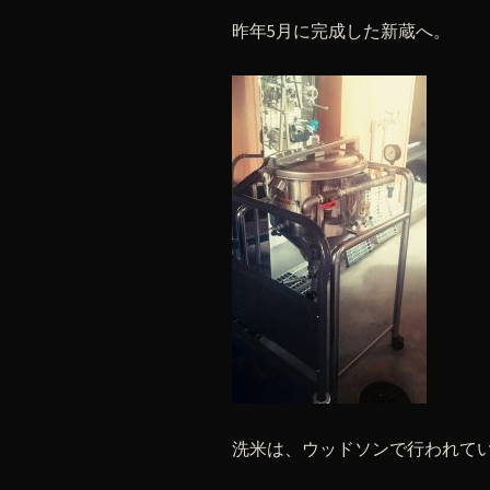
昨年5月に完成した新蔵へ。
洗米は、ウッドソンで行われて