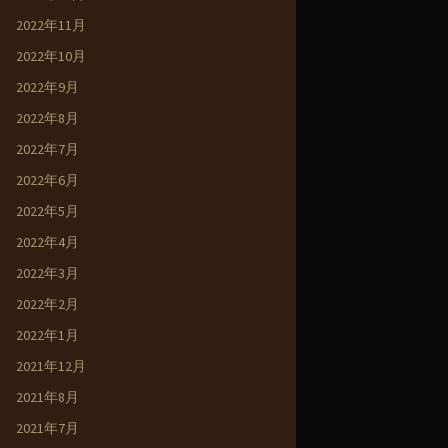
2022年11月
2022年10月
2022年9月
2022年8月
2022年7月
2022年6月
2022年5月
2022年4月
2022年3月
2022年2月
2022年1月
2021年12月
2021年8月
2021年7月