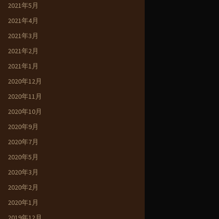
2021年5月
2021年4月
2021年3月
2021年2月
2021年1月
2020年12月
2020年11月
2020年10月
2020年9月
2020年7月
2020年5月
2020年3月
2020年2月
2020年1月
2019年12月