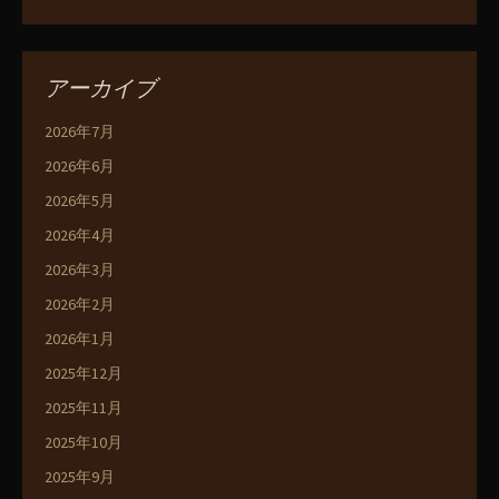
アーカイブ
2026年7月
2026年6月
2026年5月
2026年4月
2026年3月
2026年2月
2026年1月
2025年12月
2025年11月
2025年10月
2025年9月