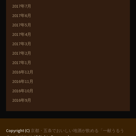
2017年7月
2017年6月
2017年5月
2017年4月
2017年3月
2017年2月
2017年1月
2016年12月
2016年11月
2016年10月
2016年9月
Copyright (C)
京都・五条でおいしい地酒が飲める「一献うるう