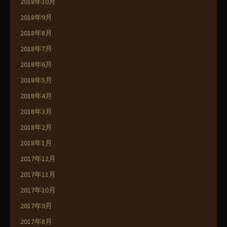
2018年10月
2018年9月
2018年8月
2018年7月
2018年6月
2018年5月
2018年4月
2018年3月
2018年2月
2018年1月
2017年12月
2017年11月
2017年10月
2017年9月
2017年8月