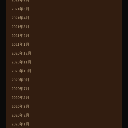
2021年7月
2021年5月
2021年4月
2021年3月
2021年2月
2021年1月
2020年12月
2020年11月
2020年10月
2020年9月
2020年7月
2020年5月
2020年3月
2020年2月
2020年1月