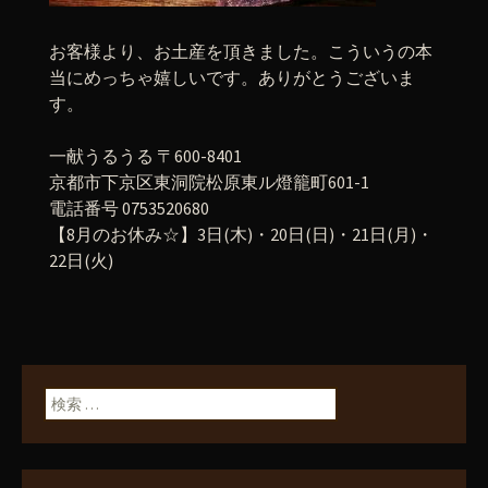
お客様より、お土産を頂きました。こういうの本
当にめっちゃ嬉しいです。ありがとうございま
す。
一献うるうる 〒600-8401
京都市下京区東洞院松原東ル燈籠町601-1
電話番号 0753520680
【8月のお休み☆】3日(木)・20日(日)・21日(月)・
22日(火)
検索: