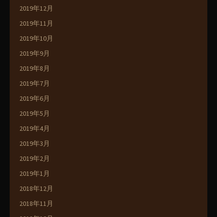
2019年12月
2019年11月
2019年10月
2019年9月
2019年8月
2019年7月
2019年6月
2019年5月
2019年4月
2019年3月
2019年2月
2019年1月
2018年12月
2018年11月