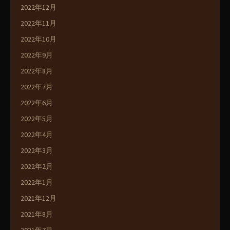
2022年12月
2022年11月
2022年10月
2022年9月
2022年8月
2022年7月
2022年6月
2022年5月
2022年4月
2022年3月
2022年2月
2022年1月
2021年12月
2021年8月