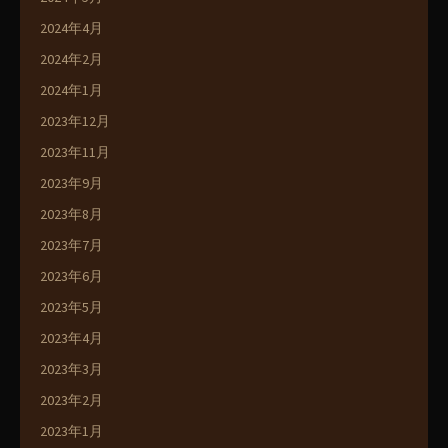
2024年4月
2024年2月
2024年1月
2023年12月
2023年11月
2023年9月
2023年8月
2023年7月
2023年6月
2023年5月
2023年4月
2023年3月
2023年2月
2023年1月