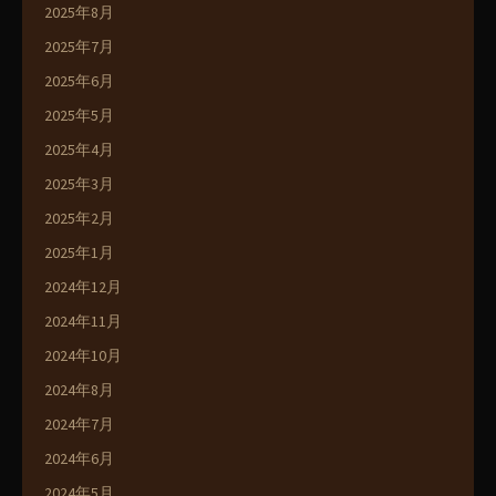
2025年8月
2025年7月
2025年6月
2025年5月
2025年4月
2025年3月
2025年2月
2025年1月
2024年12月
2024年11月
2024年10月
2024年8月
2024年7月
2024年6月
2024年5月