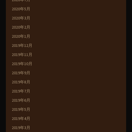
2020年5月
2020年3月
2020年2月
2020年1月
2019年12月
2019年11月
2019年10月
2019年9月
2019年8月
2019年7月
2019年6月
2019年5月
2019年4月
2019年3月