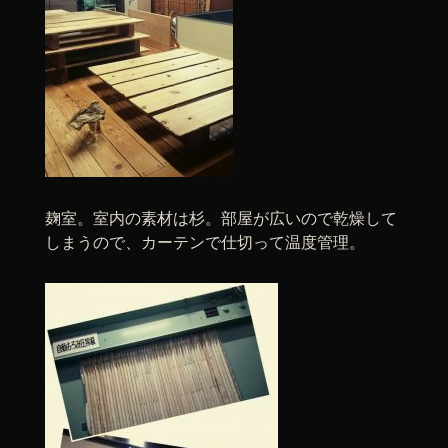
麹室。室内の素材は杉。部屋が広いので乾燥して
しまうので、カーテンで仕切って温度管理。