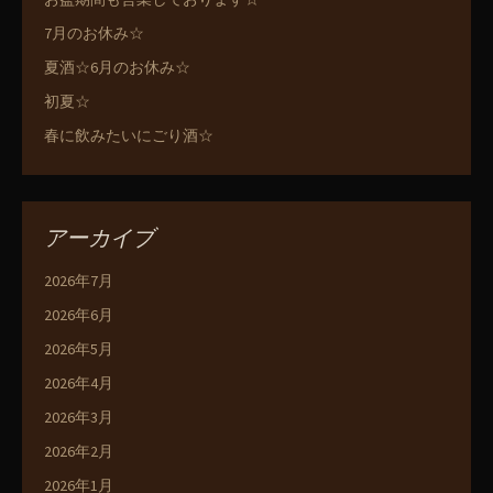
7月のお休み☆
夏酒☆6月のお休み☆
初夏☆
春に飲みたいにごり酒☆
アーカイブ
2026年7月
2026年6月
2026年5月
2026年4月
2026年3月
2026年2月
2026年1月