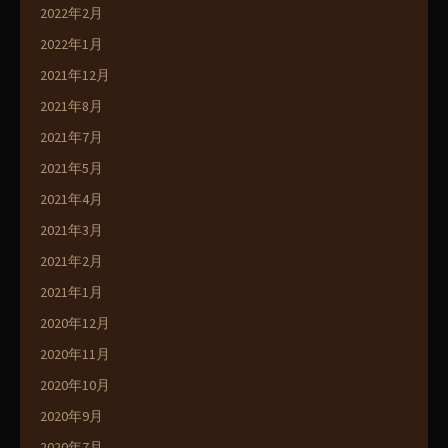
2022年2月
2022年1月
2021年12月
2021年8月
2021年7月
2021年5月
2021年4月
2021年3月
2021年2月
2021年1月
2020年12月
2020年11月
2020年10月
2020年9月
2020年7月