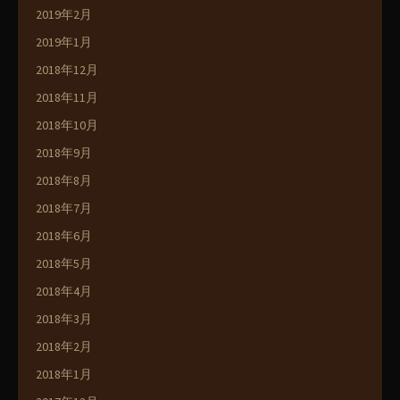
2019年2月
2019年1月
2018年12月
2018年11月
2018年10月
2018年9月
2018年8月
2018年7月
2018年6月
2018年5月
2018年4月
2018年3月
2018年2月
2018年1月