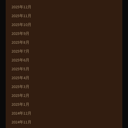
2025年12月
2025年11月
2025年10月
2025年9月
2025年8月
2025年7月
2025年6月
2025年5月
2025年4月
2025年3月
2025年2月
2025年1月
2024年12月
2024年11月