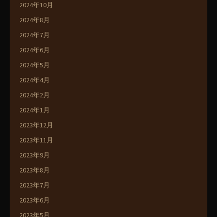
2024年10月
2024年8月
2024年7月
2024年6月
2024年5月
2024年4月
2024年2月
2024年1月
2023年12月
2023年11月
2023年9月
2023年8月
2023年7月
2023年6月
2023年5月