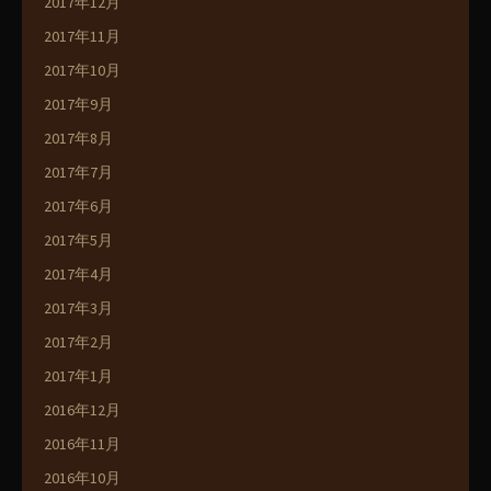
2017年12月
2017年11月
2017年10月
2017年9月
2017年8月
2017年7月
2017年6月
2017年5月
2017年4月
2017年3月
2017年2月
2017年1月
2016年12月
2016年11月
2016年10月