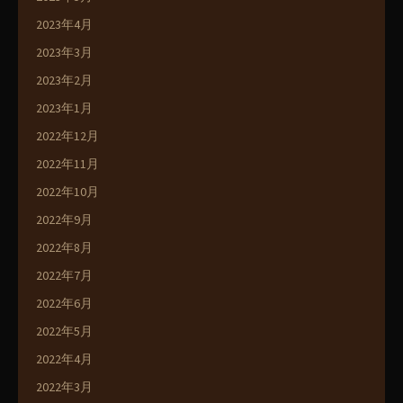
2023年4月
2023年3月
2023年2月
2023年1月
2022年12月
2022年11月
2022年10月
2022年9月
2022年8月
2022年7月
2022年6月
2022年5月
2022年4月
2022年3月