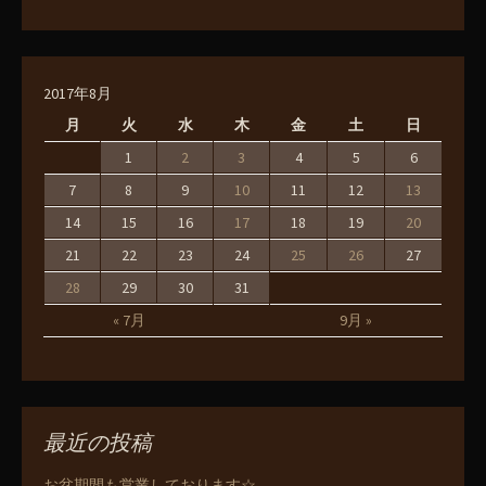
2017年8月
月
火
水
木
金
土
日
1
2
3
4
5
6
7
8
9
10
11
12
13
14
15
16
17
18
19
20
21
22
23
24
25
26
27
28
29
30
31
« 7月
9月 »
最近の投稿
お盆期間も営業しております☆