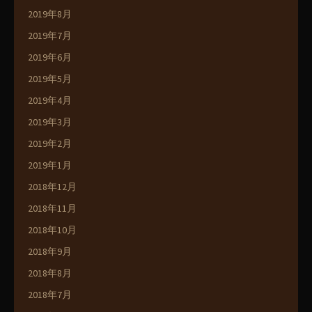
2019年8月
2019年7月
2019年6月
2019年5月
2019年4月
2019年3月
2019年2月
2019年1月
2018年12月
2018年11月
2018年10月
2018年9月
2018年8月
2018年7月