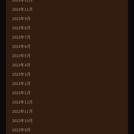
2023年12月
2023年11月
2023年9月
2023年8月
2023年7月
2023年6月
2023年5月
2023年4月
2023年3月
2023年2月
2023年1月
2022年12月
2022年11月
2022年10月
2022年9月