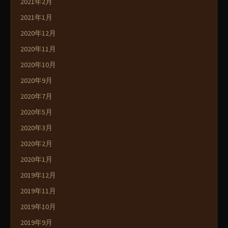
2021年2月
2021年1月
2020年12月
2020年11月
2020年10月
2020年9月
2020年7月
2020年5月
2020年3月
2020年2月
2020年1月
2019年12月
2019年11月
2019年10月
2019年9月