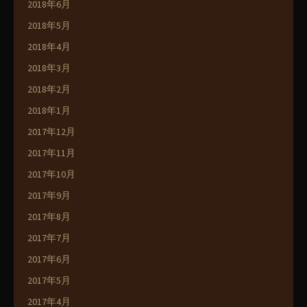
2018年6月
2018年5月
2018年4月
2018年3月
2018年2月
2018年1月
2017年12月
2017年11月
2017年10月
2017年9月
2017年8月
2017年7月
2017年6月
2017年5月
2017年4月