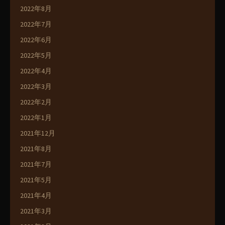
2022年8月
2022年7月
2022年6月
2022年5月
2022年4月
2022年3月
2022年2月
2022年1月
2021年12月
2021年8月
2021年7月
2021年5月
2021年4月
2021年3月