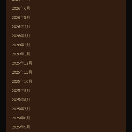
2026年6月
2026年5月
2026年4月
2026年3月
2026年2月
2026年1月
2025年12月
2025年11月
2025年10月
2025年9月
2025年8月
2025年7月
2025年6月
2025年5月