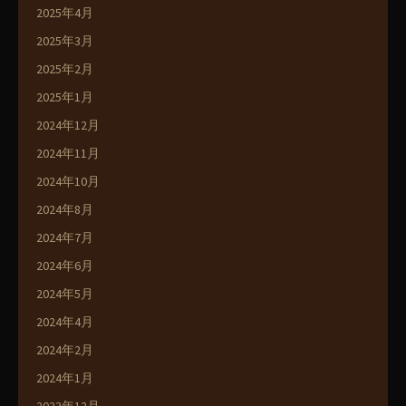
2025年4月
2025年3月
2025年2月
2025年1月
2024年12月
2024年11月
2024年10月
2024年8月
2024年7月
2024年6月
2024年5月
2024年4月
2024年2月
2024年1月