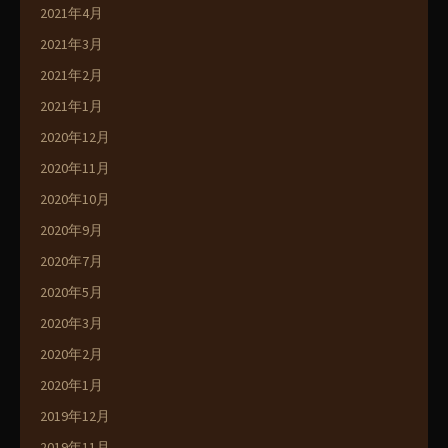
2021年4月
2021年3月
2021年2月
2021年1月
2020年12月
2020年11月
2020年10月
2020年9月
2020年7月
2020年5月
2020年3月
2020年2月
2020年1月
2019年12月
2019年11月