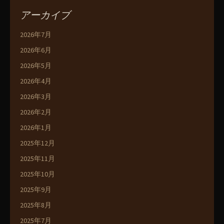
アーカイブ
2026年7月
2026年6月
2026年5月
2026年4月
2026年3月
2026年2月
2026年1月
2025年12月
2025年11月
2025年10月
2025年9月
2025年8月
2025年7月