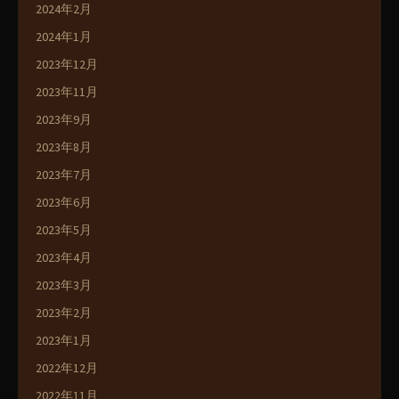
2024年2月
2024年1月
2023年12月
2023年11月
2023年9月
2023年8月
2023年7月
2023年6月
2023年5月
2023年4月
2023年3月
2023年2月
2023年1月
2022年12月
2022年11月