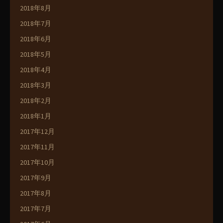
2018年8月
2018年7月
2018年6月
2018年5月
2018年4月
2018年3月
2018年2月
2018年1月
2017年12月
2017年11月
2017年10月
2017年9月
2017年8月
2017年7月