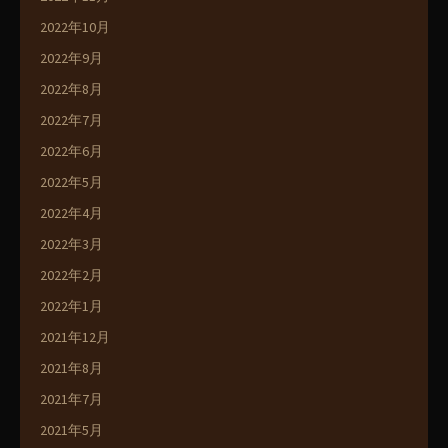
2022年10月
2022年9月
2022年8月
2022年7月
2022年6月
2022年5月
2022年4月
2022年3月
2022年2月
2022年1月
2021年12月
2021年8月
2021年7月
2021年5月