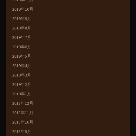
2019年10月
2019年9月
2019年8月
2019年7月
2019年6月
2019年5月
2019年4月
2019年3月
2019年2月
2019年1月
2018年12月
2018年11月
2018年10月
2018年9月