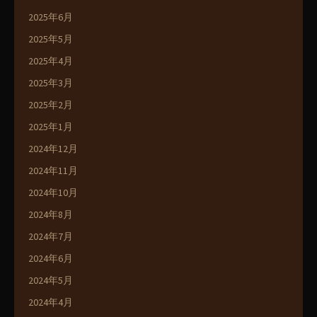
2025年6月
2025年5月
2025年4月
2025年3月
2025年2月
2025年1月
2024年12月
2024年11月
2024年10月
2024年8月
2024年7月
2024年6月
2024年5月
2024年4月