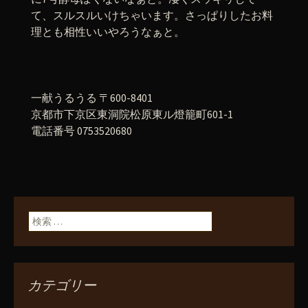
て、スルスルいけちゃいます。さっぱりしたお料
理とも相性いいやろうなぁと。
一献うるうる 〒600-8401
京都市下京区東洞院松原東ル燈籠町601-1
電話番号 0753520680
検索:
カテゴリー