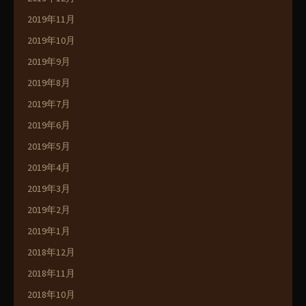
2019年11月
2019年10月
2019年9月
2019年8月
2019年7月
2019年6月
2019年5月
2019年4月
2019年3月
2019年2月
2019年1月
2018年12月
2018年11月
2018年10月