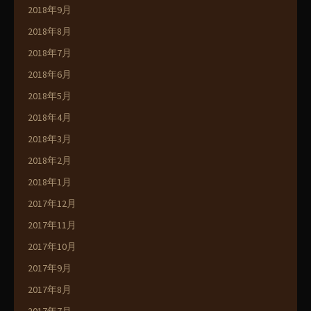
2018年9月
2018年8月
2018年7月
2018年6月
2018年5月
2018年4月
2018年3月
2018年2月
2018年1月
2017年12月
2017年11月
2017年10月
2017年9月
2017年8月