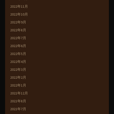
2022年11月
2022年10月
2022年9月
2022年8月
2022年7月
2022年6月
2022年5月
2022年4月
2022年3月
2022年2月
2022年1月
2021年12月
2021年8月
2021年7月