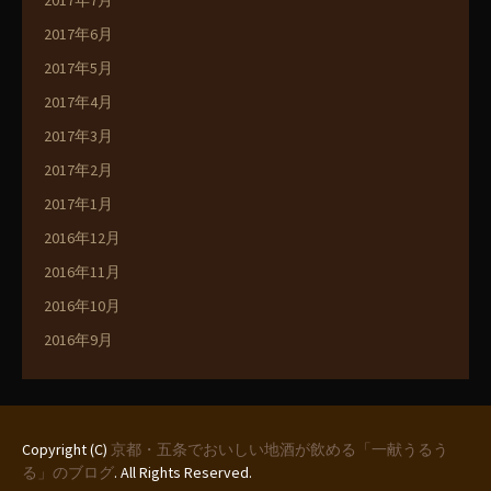
2017年7月
2017年6月
2017年5月
2017年4月
2017年3月
2017年2月
2017年1月
2016年12月
2016年11月
2016年10月
2016年9月
Copyright (C)
京都・五条でおいしい地酒が飲める「一献うるう
る」のブログ
. All Rights Reserved.