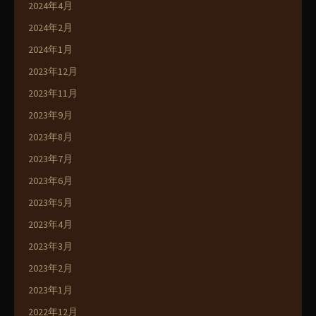
2024年4月
2024年2月
2024年1月
2023年12月
2023年11月
2023年9月
2023年8月
2023年7月
2023年6月
2023年5月
2023年4月
2023年3月
2023年2月
2023年1月
2022年12月