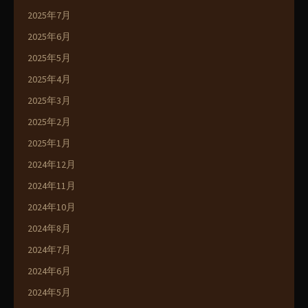
2025年7月
2025年6月
2025年5月
2025年4月
2025年3月
2025年2月
2025年1月
2024年12月
2024年11月
2024年10月
2024年8月
2024年7月
2024年6月
2024年5月