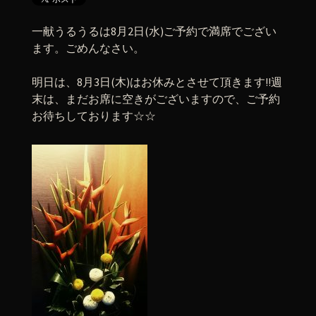
一献うるうるは8月2日(水)ご予約で満席でござい
ます。ごめんなさい。
明日は、8月3日(木)はお休みとさせて頂きます!!週
末は、まだお席に空きがございますので、ご予約
お待ちしております☆☆