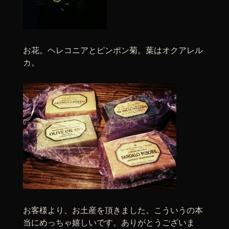
お花。ヘレコニアとピンポン菊。葉はオクアレル
カ。
お客様より、お土産を頂きました。こういうの本
当にめっちゃ嬉しいです。ありがとうございま