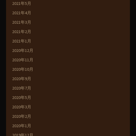
2021年5月
2021年4月
2021年3月
2021年2月
2021年1月
2020年12月
2020年11月
2020年10月
2020年9月
2020年7月
2020年5月
2020年3月
2020年2月
2020年1月
2019年12月