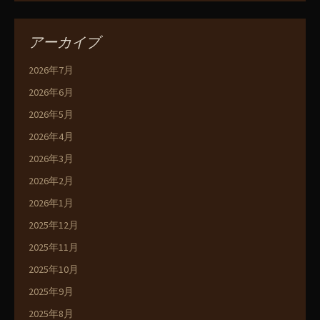
アーカイブ
2026年7月
2026年6月
2026年5月
2026年4月
2026年3月
2026年2月
2026年1月
2025年12月
2025年11月
2025年10月
2025年9月
2025年8月