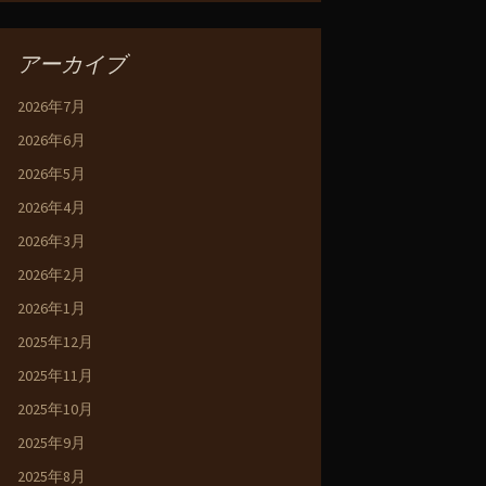
アーカイブ
2026年7月
2026年6月
2026年5月
2026年4月
2026年3月
2026年2月
2026年1月
2025年12月
2025年11月
2025年10月
2025年9月
2025年8月