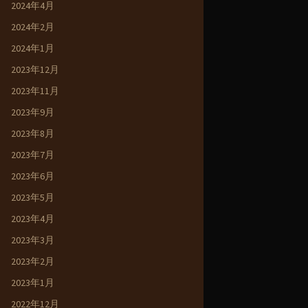
2024年4月
2024年2月
2024年1月
2023年12月
2023年11月
2023年9月
2023年8月
2023年7月
2023年6月
2023年5月
2023年4月
2023年3月
2023年2月
2023年1月
2022年12月