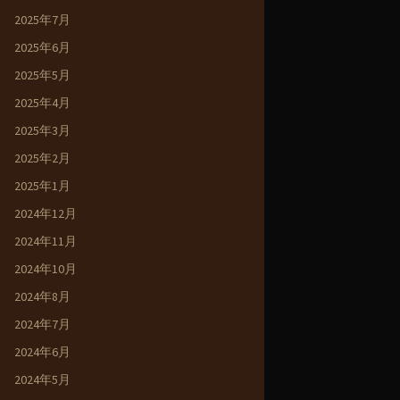
2025年7月
2025年6月
2025年5月
2025年4月
2025年3月
2025年2月
2025年1月
2024年12月
2024年11月
2024年10月
2024年8月
2024年7月
2024年6月
2024年5月