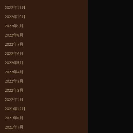
2022年11月
2022年10月
2022年9月
2022年8月
2022年7月
2022年6月
2022年5月
2022年4月
2022年3月
2022年2月
2022年1月
2021年12月
2021年8月
2021年7月