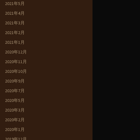
2021年5月
2021年4月
2021年3月
2021年2月
2021年1月
2020年12月
2020年11月
2020年10月
2020年9月
2020年7月
2020年5月
2020年3月
2020年2月
2020年1月
2019年12月