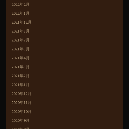
2022年2月
2022年1月
2021年12月
2021年8月
2021年7月
2021年5月
2021年4月
2021年3月
2021年2月
2021年1月
2020年12月
2020年11月
2020年10月
2020年9月