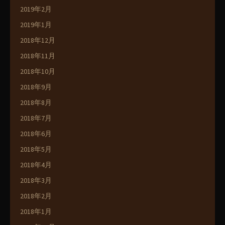
2019年2月
2019年1月
2018年12月
2018年11月
2018年10月
2018年9月
2018年8月
2018年7月
2018年6月
2018年5月
2018年4月
2018年3月
2018年2月
2018年1月