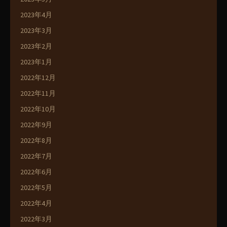
2023年4月
2023年3月
2023年2月
2023年1月
2022年12月
2022年11月
2022年10月
2022年9月
2022年8月
2022年7月
2022年6月
2022年5月
2022年4月
2022年3月