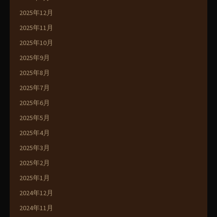
2025年12月
2025年11月
2025年10月
2025年9月
2025年8月
2025年7月
2025年6月
2025年5月
2025年4月
2025年3月
2025年2月
2025年1月
2024年12月
2024年11月