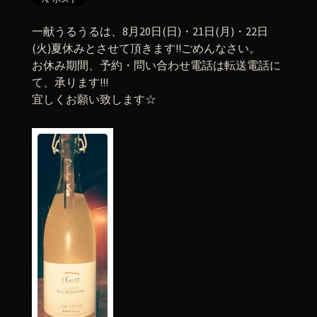
一献うるうるは、8月20日(日)・21日(月)・22日
(火)夏休みとさせて頂きます!!ごめんなさい。
お休み期間、予約・問い合わせ電話は転送電話に
て、承ります!!!
宜しくお願い致します☆