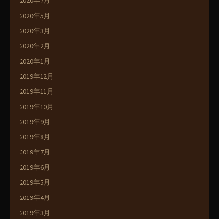
2020年7月
2020年5月
2020年3月
2020年2月
2020年1月
2019年12月
2019年11月
2019年10月
2019年9月
2019年8月
2019年7月
2019年6月
2019年5月
2019年4月
2019年3月