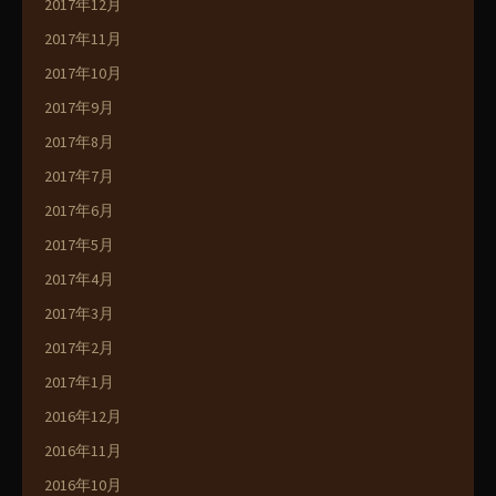
2017年12月
2017年11月
2017年10月
2017年9月
2017年8月
2017年7月
2017年6月
2017年5月
2017年4月
2017年3月
2017年2月
2017年1月
2016年12月
2016年11月
2016年10月