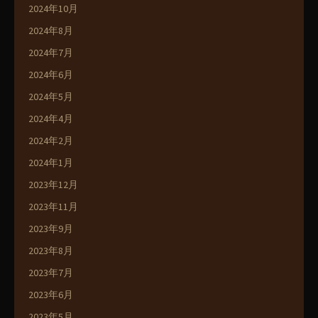
2024年10月
2024年8月
2024年7月
2024年6月
2024年5月
2024年4月
2024年2月
2024年1月
2023年12月
2023年11月
2023年9月
2023年8月
2023年7月
2023年6月
2023年5月