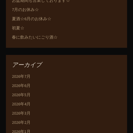
お盆期間も営業しております☆
7月のお休み☆
夏酒☆6月のお休み☆
初夏☆
春に飲みたいにごり酒☆
アーカイブ
2026年7月
2026年6月
2026年5月
2026年4月
2026年3月
2026年2月
2026年1月