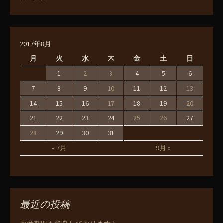
2017年8月
月
火
水
木
金
土
日
1
2
3
4
5
6
7
8
9
10
11
12
13
14
15
16
17
18
19
20
21
22
23
24
25
26
27
28
29
30
31
« 7月
9月 »
最近の投稿