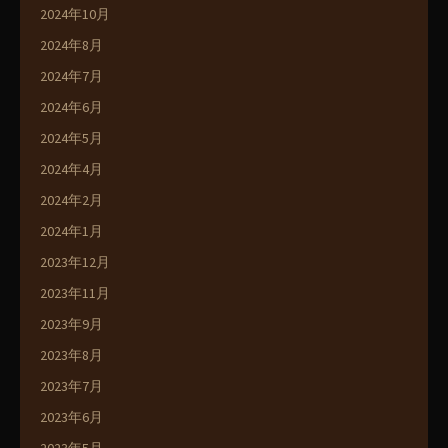
2024年10月
2024年8月
2024年7月
2024年6月
2024年5月
2024年4月
2024年2月
2024年1月
2023年12月
2023年11月
2023年9月
2023年8月
2023年7月
2023年6月