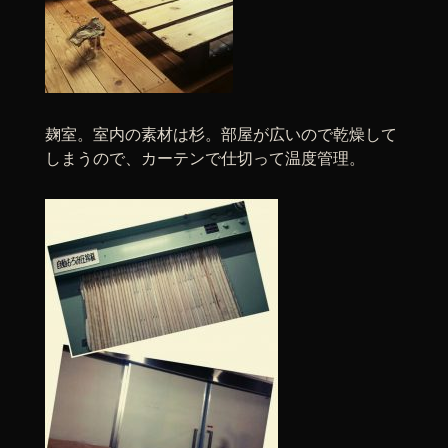
麹室。室内の素材は杉。部屋が広いので乾燥して
しまうので、カーテンで仕切って温度管理。