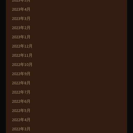
2023年5月
2023年4月
2023年3月
2023年2月
2023年1月
2022年12月
2022年11月
2022年10月
2022年9月
2022年8月
2022年7月
2022年6月
2022年5月
2022年4月
2022年3月