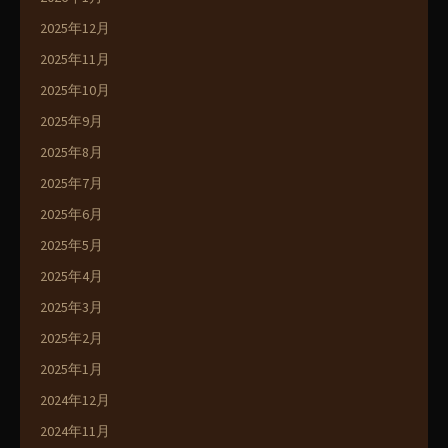
2025年12月
2025年11月
2025年10月
2025年9月
2025年8月
2025年7月
2025年6月
2025年5月
2025年4月
2025年3月
2025年2月
2025年1月
2024年12月
2024年11月