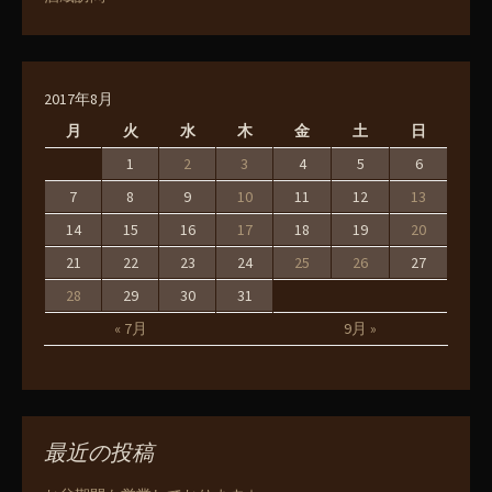
2017年8月
月
火
水
木
金
土
日
1
2
3
4
5
6
7
8
9
10
11
12
13
14
15
16
17
18
19
20
21
22
23
24
25
26
27
28
29
30
31
« 7月
9月 »
最近の投稿