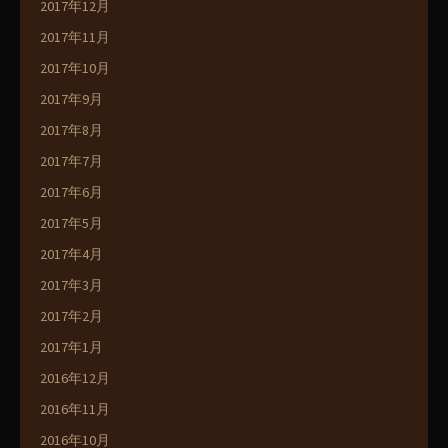
2017年12月
2017年11月
2017年10月
2017年9月
2017年8月
2017年7月
2017年6月
2017年5月
2017年4月
2017年3月
2017年2月
2017年1月
2016年12月
2016年11月
2016年10月