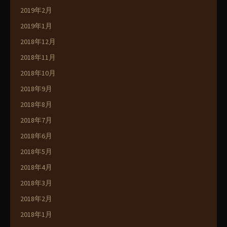
2019年2月
2019年1月
2018年12月
2018年11月
2018年10月
2018年9月
2018年8月
2018年7月
2018年6月
2018年5月
2018年4月
2018年3月
2018年2月
2018年1月