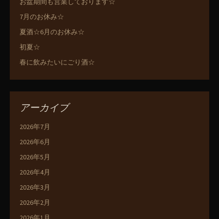
お盆期間も営業しております☆
7月のお休み☆
夏酒☆6月のお休み☆
初夏☆
春に飲みたいにごり酒☆
アーカイブ
2026年7月
2026年6月
2026年5月
2026年4月
2026年3月
2026年2月
2026年1月