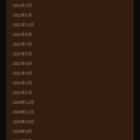
2022年2月
2022年1月
2021年12月
2021年8月
2021年7月
2021年5月
2021年4月
2021年3月
2021年2月
2021年1月
2020年12月
2020年11月
2020年10月
2020年9月